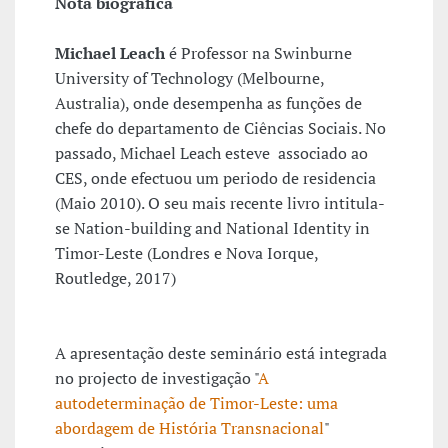
Nota biográfica
Michael Leach
é Professor na Swinburne
University of Technology (Melbourne,
Australia), onde desempenha as funções de
chefe do departamento de Ciências Sociais. No
passado, Michael Leach esteve associado ao
CES, onde efectuou um periodo de residencia
(Maio 2010). O seu mais recente livro intitula-
se Nation-building and National Identity in
Timor-Leste (Londres e Nova Iorque,
Routledge, 2017)
A apresentação deste seminário está integrada
no projecto de investigação "
A
autodeterminação de Timor-Leste: uma
abordagem de História Transnacional
"