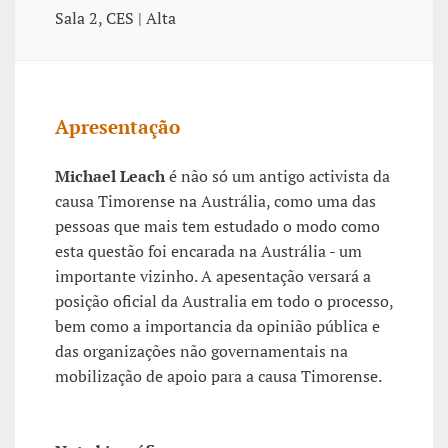
Sala 2, CES | Alta
Apresentação
Michael Leach
é não só um antigo activista da
causa Timorense na Austrália, como uma das
pessoas que mais tem estudado o modo como
esta questão foi encarada na Austrália - um
importante vizinho. A apesentação versará a
posição oficial da Australia em todo o processo,
bem como a importancia da opinião pública e
das organizações não governamentais na
mobilização de apoio para a causa Timorense.