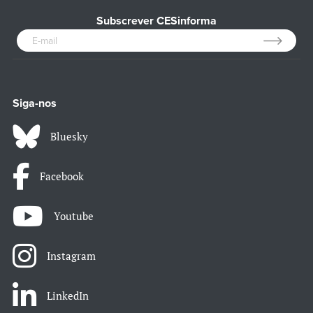
Subscrever CESinforma
Siga-nos
Bluesky
Facebook
Youtube
Instagram
LinkedIn