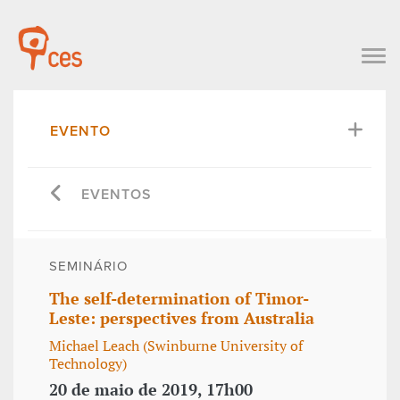
EVENTO
EVENTOS
SEMINÁRIO
The self-determination of Timor-
Leste: perspectives from Australia
Michael Leach (Swinburne University of
Technology)
20 de maio de 2019, 17h00