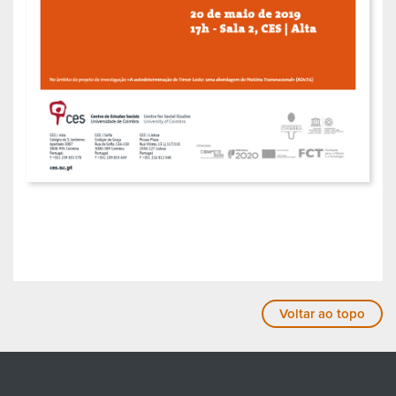
Voltar ao topo