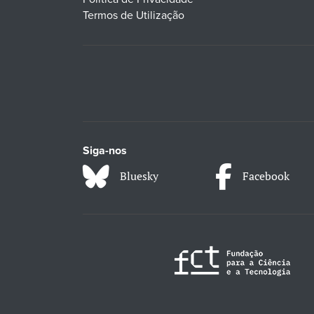
Termos de Utilização
Siga-nos
Bluesky
Facebook