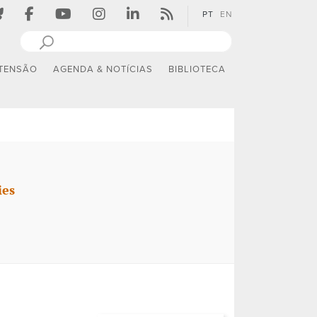
PT
EN
TENSÃO
AGENDA & NOTÍCIAS
BIBLIOTECA
ies