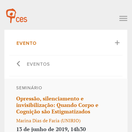
EVENTO
EVENTOS
SEMINÁRIO
Opressão, silenciamento e
invisibilização: Quando Corpo e
Cognição são Estigmatizados
Marina Dias de Faria (UNIRIO)
13 de junho de 2019, 14h30