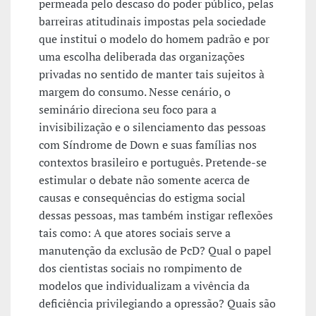
permeada pelo descaso do poder público, pelas
barreiras atitudinais impostas pela sociedade
que institui o modelo do homem padrão e por
uma escolha deliberada das organizações
privadas no sentido de manter tais sujeitos à
margem do consumo. Nesse cenário, o
seminário direciona seu foco para a
invisibilização e o silenciamento das pessoas
com Síndrome de Down e suas famílias nos
contextos brasileiro e português. Pretende-se
estimular o debate não somente acerca de
causas e consequências do estigma social
dessas pessoas, mas também instigar reflexões
tais como: A que atores sociais serve a
manutenção da exclusão de PcD? Qual o papel
dos cientistas sociais no rompimento de
modelos que individualizam a vivência da
deficiência privilegiando a opressão? Quais são