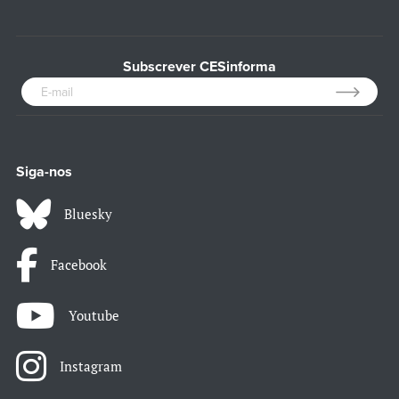
Subscrever CESinforma
Siga-nos
Bluesky
Facebook
Youtube
Instagram