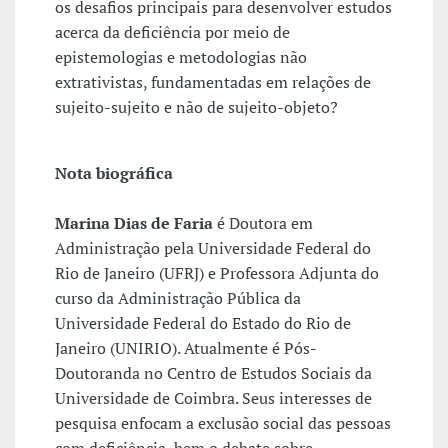
os desafios principais para desenvolver estudos
acerca da deficiência por meio de
epistemologias e metodologias não
extrativistas, fundamentadas em relações de
sujeito-sujeito e não de sujeito-objeto?
Nota biográfica
Marina Dias de Faria
é Doutora em
Administração pela Universidade Federal do
Rio de Janeiro (UFRJ) e Professora Adjunta do
curso da Administração Pública da
Universidade Federal do Estado do Rio de
Janeiro (UNIRIO). Atualmente é Pós-
Doutoranda no Centro de Estudos Sociais da
Universidade de Coimbra. Seus interesses de
pesquisa enfocam a exclusão social das pessoas