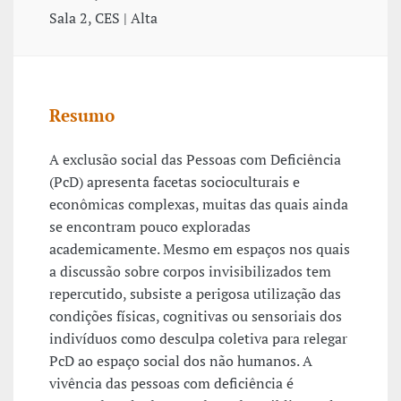
Sala 2, CES | Alta
Resumo
A exclusão social das Pessoas com Deficiência
(PcD) apresenta facetas socioculturais e
econômicas complexas, muitas das quais ainda
se encontram pouco exploradas
academicamente. Mesmo em espaços nos quais
a discussão sobre corpos invisibilizados tem
repercutido, subsiste a perigosa utilização das
condições físicas, cognitivas ou sensoriais dos
indivíduos como desculpa coletiva para relegar
PcD ao espaço social dos não humanos. A
vivência das pessoas com deficiência é