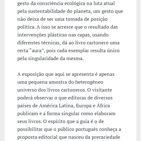
gesto da consciência ecológica na luta atual
pela sustentabilidade do planeta, um gesto que
não deixa de ser uma tomada de posição
política. A isso se acresce que o resultado das
intervenções plásticas nas capas, usando
diferentes técnicas, dá ao livro cartonero uma
certa “aura”, pois cada exemplar resulta único
pela singularidade da mesma.
A exposição que aqui se apresenta é apenas
uma pequena amostra do heterogêneo
universo dos livros cartoneros. O visitante
poderá observar o que editoras de diversos
países de América Latina, Europa e África
publicam e a forma singular como elaboram
seus livros. O espírito que a guia é o de
possibilitar que o público português conheça a
proposta editorial que nasceu da precariedade