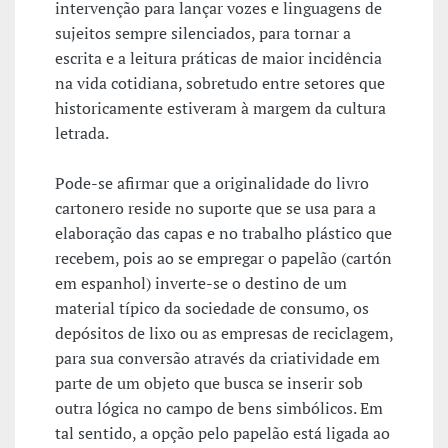
intervenção para lançar vozes e linguagens de
sujeitos sempre silenciados, para tornar a
escrita e a leitura práticas de maior incidência
na vida cotidiana, sobretudo entre setores que
historicamente estiveram à margem da cultura
letrada.
Pode-se afirmar que a originalidade do livro
cartonero reside no suporte que se usa para a
elaboração das capas e no trabalho plástico que
recebem, pois ao se empregar o papelão (cartón
em espanhol) inverte-se o destino de um
material típico da sociedade de consumo, os
depósitos de lixo ou as empresas de reciclagem,
para sua conversão através da criatividade em
parte de um objeto que busca se inserir sob
outra lógica no campo de bens simbólicos. Em
tal sentido, a opção pelo papelão está ligada ao