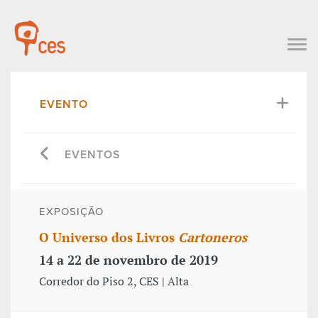
EVENTO
EVENTOS
EXPOSIÇÃO
O Universo dos Livros
Cartoneros
14 a 22 de novembro de 2019
Corredor do Piso 2, CES | Alta