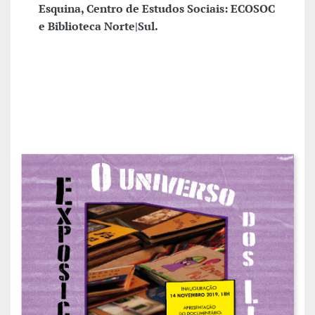
Esquina, Centro de Estudos Sociais: ECOSOC
e Biblioteca Norte|Sul.