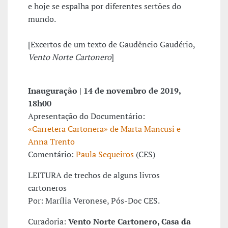
e hoje se espalha por diferentes sertões do
mundo.
[Excertos de um texto de Gaudêncio Gaudério,
Vento Norte Cartonero
]
Inauguração | 14 de novembro de 2019,
18h00
Apresentação do Documentário:
«Carretera Cartonera» de Marta Mancusi e
Anna Trento
Comentário:
Paula Sequeiros
(CES)
LEITURA de trechos de alguns livros
cartoneros
Por: Marília Veronese, Pós-Doc CES.
Curadoria:
Vento Norte Cartonero, Casa da