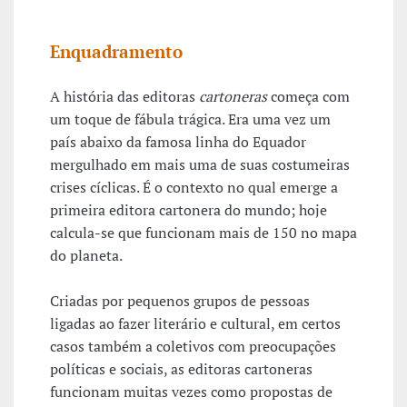
Enquadramento
A história das editoras
cartoneras
começa com
um toque de fábula trágica. Era uma vez um
país abaixo da famosa linha do Equador
mergulhado em mais uma de suas costumeiras
crises cíclicas. É o contexto no qual emerge a
primeira editora cartonera do mundo; hoje
calcula-se que funcionam mais de 150 no mapa
do planeta.
Criadas por pequenos grupos de pessoas
ligadas ao fazer literário e cultural, em certos
casos também a coletivos com preocupações
políticas e sociais, as editoras cartoneras
funcionam muitas vezes como propostas de