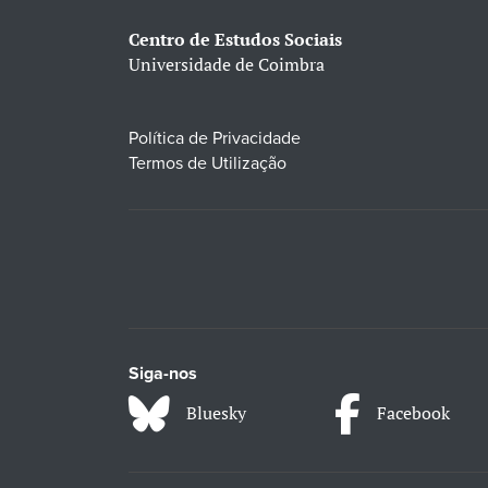
Centro de Estudos Sociais
Universidade de Coimbra
Política de Privacidade
Termos de Utilização
Siga-nos
Bluesky
Facebook