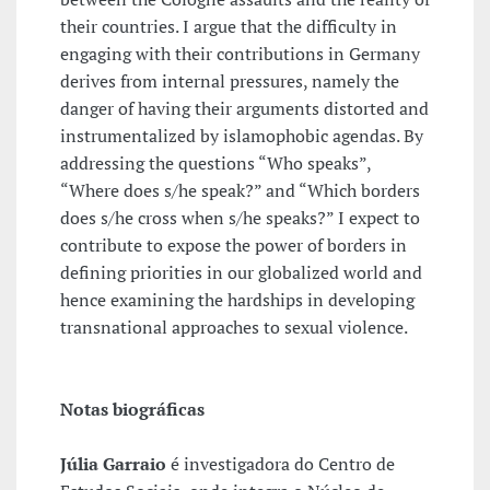
their countries. I argue that the difficulty in
engaging with their contributions in Germany
derives from internal pressures, namely the
danger of having their arguments distorted and
instrumentalized by islamophobic agendas. By
addressing the questions “Who speaks”,
“Where does s/he speak?” and “Which borders
does s/he cross when s/he speaks?” I expect to
contribute to expose the power of borders in
defining priorities in our globalized world and
hence examining the hardships in developing
transnational approaches to sexual violence.
Notas biográficas
Júlia Garraio
é investigadora do Centro de