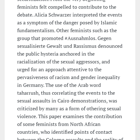
feminists felt compelled to contribute to the
debate. Alicia Schwarzer interpreted the events
as a symptom of the danger posed by Islamic
fundamentalism. Other feminists such as the
group that promoted #Ausnahmlos. Gegen
sexualisierte Gewalt und Rassismus denounced
the public hysteria anchored in the
racialization of the sexual aggressors, and
urged for an approach attentive to the
pervasiveness of racism and gender inequality
in Germany. The use of the Arab word
taharrush, thus correlating the events to the
sexual assaults in Cairo demonstrations, was
criticized by many as a form of othering sexual
violence. This paper examines the contribution
of some feminists from North African
countries, who identified points of contact
between the Cologne assaults and the reality of