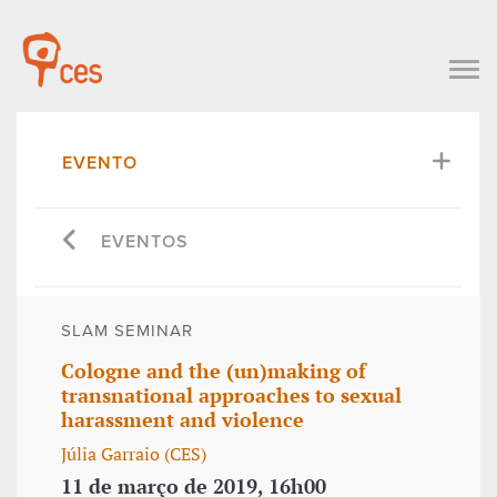
EVENTO
EVENTOS
SLAM SEMINAR
Cologne and the (un)making of
transnational approaches to sexual
harassment and violence
Júlia Garraio (CES)
11 de março de 2019, 16h00