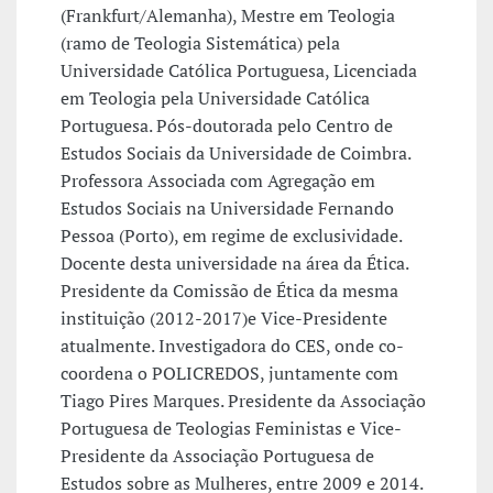
(Frankfurt/Alemanha), Mestre em Teologia
(ramo de Teologia Sistemática) pela
Universidade Católica Portuguesa, Licenciada
em Teologia pela Universidade Católica
Portuguesa. Pós-doutorada pelo Centro de
Estudos Sociais da Universidade de Coimbra.
Professora Associada com Agregação em
Estudos Sociais na Universidade Fernando
Pessoa (Porto), em regime de exclusividade.
Docente desta universidade na área da Ética.
Presidente da Comissão de Ética da mesma
instituição (2012-2017)e Vice-Presidente
atualmente. Investigadora do CES, onde co-
coordena o POLICREDOS, juntamente com
Tiago Pires Marques. Presidente da Associação
Portuguesa de Teologias Feministas e Vice-
Presidente da Associação Portuguesa de
Estudos sobre as Mulheres, entre 2009 e 2014.