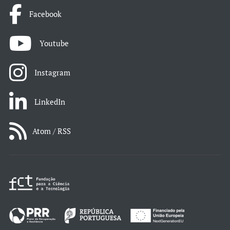
Facebook
Youtube
Instagram
LinkedIn
Atom / RSS