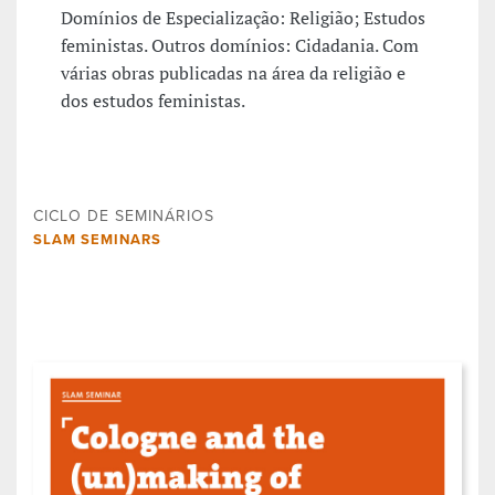
Domínios de Especialização: Religião; Estudos
feministas. Outros domínios: Cidadania. Com
várias obras publicadas na área da religião e
dos estudos feministas.
CICLO DE SEMINÁRIOS
SLAM SEMINARS