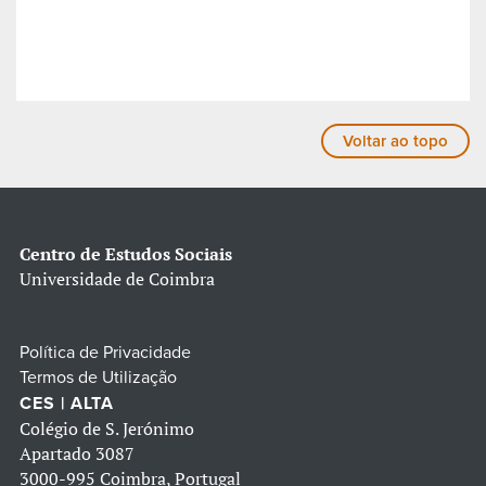
Voltar ao topo
Centro de Estudos Sociais
Universidade de Coimbra
Política de Privacidade
Termos de Utilização
CES | ALTA
Colégio de S. Jerónimo
Apartado 3087
3000-995 Coimbra, Portugal