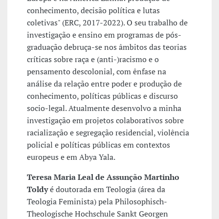
conhecimento, decisão política e lutas
coletivas" (ERC, 2017-2022). O seu trabalho de
investigação e ensino em programas de pós-
graduação debruça-se nos âmbitos das teorias
críticas sobre raça e (anti-)racismo e o
pensamento descolonial, com ênfase na
análise da relação entre poder e produção de
conhecimento, políticas públicas e discurso
socio-legal. Atualmente desenvolvo a minha
investigação em projetos colaborativos sobre
racialização e segregação residencial, violência
policial e políticas públicas em contextos
europeus e em Abya Yala.
Teresa Maria Leal de Assunção Martinho
Toldy
é doutorada em Teologia (área da
Teologia Feminista) pela Philosophisch-
Theologische Hochschule Sankt Georgen