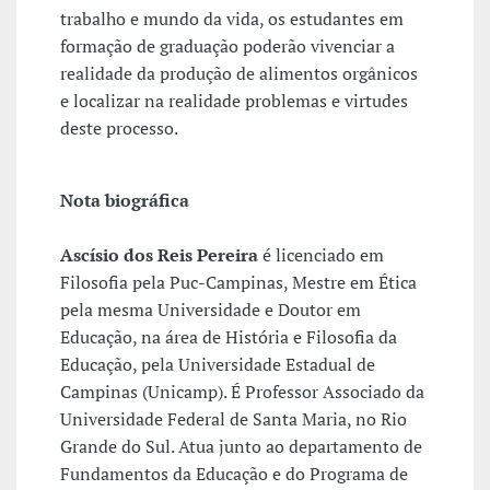
trabalho e mundo da vida, os estudantes em
formação de graduação poderão vivenciar a
realidade da produção de alimentos orgânicos
e localizar na realidade problemas e virtudes
deste processo.
Nota biográfica
Ascísio dos Reis Pereira
é licenciado em
Filosofia pela Puc-Campinas, Mestre em Ética
pela mesma Universidade e Doutor em
Educação, na área de História e Filosofia da
Educação, pela Universidade Estadual de
Campinas (Unicamp). É Professor Associado da
Universidade Federal de Santa Maria, no Rio
Grande do Sul. Atua junto ao departamento de
Fundamentos da Educação e do Programa de