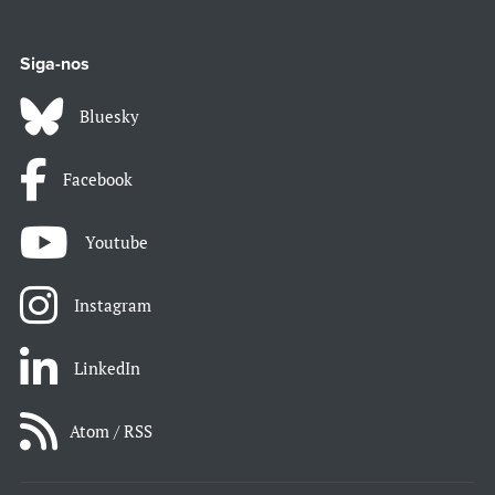
Siga-nos
Bluesky
Facebook
Youtube
Instagram
LinkedIn
Atom / RSS