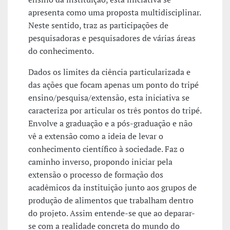
apresenta como uma proposta multidisciplinar.
Neste sentido, traz as participações de
pesquisadoras e pesquisadores de várias áreas
do conhecimento.
Dados os limites da ciência particularizada e
das ações que focam apenas um ponto do tripé
ensino/pesquisa/extensão, esta iniciativa se
caracteriza por articular os três pontos do tripé.
Envolve a graduação e a pós-graduação e não
vê a extensão como a ideia de levar o
conhecimento científico à sociedade. Faz o
caminho inverso, propondo iniciar pela
extensão o processo de formação dos
acadêmicos da instituição junto aos grupos de
produção de alimentos que trabalham dentro
do projeto. Assim entende-se que ao deparar-
se com a realidade concreta do mundo do