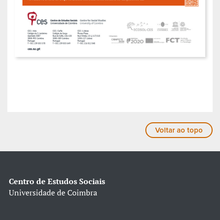
Voltar ao topo
Centro de Estudos Sociais
Universidade de Coimbra