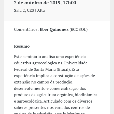
2 de outubro de 2019, 17h00
Sala 2, CES | Alta
Comentários:
Eber Quiñonez
(ECOSOL)
Resumo
Este seminário analisa uma experiência
educativa agroecológica na Universidade
Federal de Santa Maria (Brasil). Esta
experiência implica a construção de ações de
extensão no campo da produção,
desenvolvimento e comercialização dos
produtos da agricultura orgânica, biodinâmica
e agroecológica. Articulado com os diversos
saberes presentes nos variados centros de
ensino da instituição, esta iniciativa se