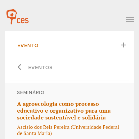
EVENTO
EVENTOS
SEMINÁRIO
A agroecologia como processo
educativo e organizativo para uma
sociedade sustentável e solidária
Ascísio dos Reis Pereira (Universidade Federal
de Santa Maria)