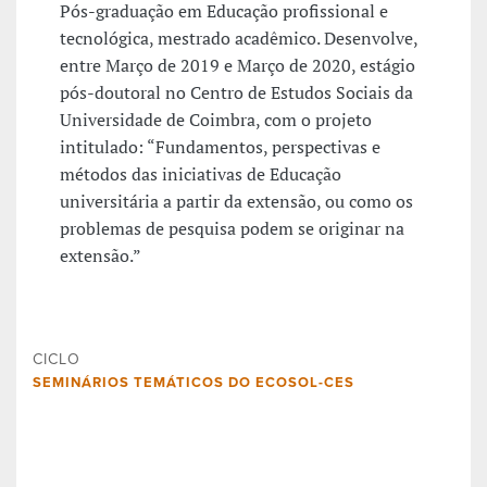
Pós-graduação em Educação profissional e
tecnológica, mestrado acadêmico. Desenvolve,
entre Março de 2019 e Março de 2020, estágio
pós-doutoral no Centro de Estudos Sociais da
Universidade de Coimbra, com o projeto
intitulado: “Fundamentos, perspectivas e
métodos das iniciativas de Educação
universitária a partir da extensão, ou como os
problemas de pesquisa podem se originar na
extensão.”
CICLO
SEMINÁRIOS TEMÁTICOS DO ECOSOL-CES