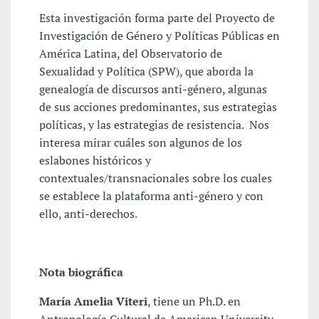
Esta investigación forma parte del Proyecto de
Investigación de Género y Políticas Públicas en
América Latina, del Observatorio de
Sexualidad y Política (SPW), que aborda la
genealogía de discursos anti-género, algunas
de sus acciones predominantes, sus estrategias
políticas, y las estrategias de resistencia. Nos
interesa mirar cuáles son algunos de los
eslabones históricos y
contextuales/transnacionales sobre los cuales
se establece la plataforma anti-género y con
ello, anti-derechos.
Nota biográfica
María Amelia Viteri
, tiene un Ph.D. en