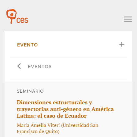
EVENTO
EVENTOS
SEMINÁRIO
Dimensiones estructurales y
trayectorias anti-género en América
Latina: el caso de Ecuador
Maria Amelia Viteri (Universidad San
Francisco de Quito)