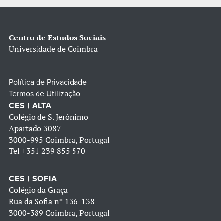
Centro de Estudos Sociais
Universidade de Coimbra
Política de Privacidade
Termos de Utilização
CES | ALTA
Colégio de S. Jerónimo
Apartado 3087
3000-995 Coimbra, Portugal
Tel
+351 239 855 570
CES | SOFIA
Colégio da Graça
Rua da Sofia nº 136-138
3000-389 Coimbra, Portugal