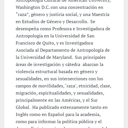
Antropología Cultural de American University,
Washington D.C. con una concentración en
“raza”, género y justicia social, y una Maestría
en Estudios de Género y Desarrollo. Se
desempeña como Profesora e Investigadora de
Antropología en la Universidad de San
Francisco de Quito, y es Investigadora
Asociada al Departamento de Antropología de
la Universidad de Maryland. Sus principales
áreas de investigación y cátedra abarcan la
violencia estructural basada en género y
sexualidades, en sus intersecciones con los
campos de movilidades, ‘raza’, etnicidad, clase,
migración, espiritualidades, y sexualidades,
principalmente en las Américas, y el Sur
Global. Ha publicado extensamente tanto en
Inglés como en Español para la academia,
como para informar la política pública y el