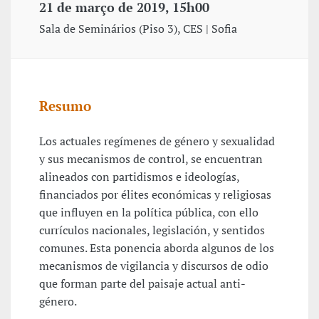
21 de março de 2019, 15h00
Sala de Seminários (Piso 3), CES | Sofia
Resumo
Los actuales regímenes de género y sexualidad
y sus mecanismos de control, se encuentran
alineados con partidismos e ideologías,
financiados por élites económicas y religiosas
que influyen en la política pública, con ello
currículos nacionales, legislación, y sentidos
comunes. Esta ponencia aborda algunos de los
mecanismos de vigilancia y discursos de odio
que forman parte del paisaje actual anti-
género.