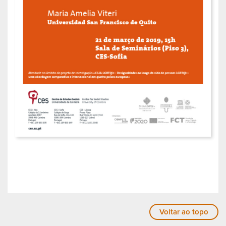
Voltar ao topo