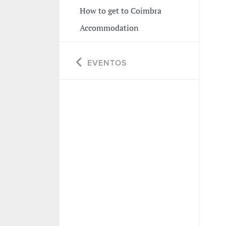
How to get to Coimbra
Accommodation
EVENTOS