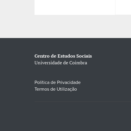
Centro de Estudos Sociais
Universidade de Coimbra
Política de Privacidade
Termos de Utilização