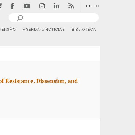
PT
EN
TENSÃO
AGENDA & NOTÍCIAS
BIBLIOTECA
f Resistance, Dissension, and