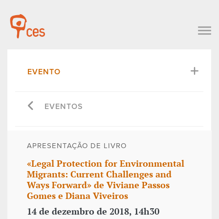
EVENTO
EVENTOS
APRESENTAÇÃO DE LIVRO
«Legal Protection for Environmental
Migrants: Current Challenges and
Ways Forward» de Viviane Passos
Gomes e Diana Viveiros
14 de dezembro de 2018, 14h30