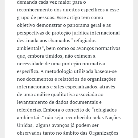
demanda cada vez maior para o
reconhecimento dos direitos específicos a esse
grupo de pessoas. Esse artigo tem como
objetivo demonstrar o panorama geral e as
perspectivas de proteção jurídica internacional
destinada aos chamados “refugiados
ambientais”, bem como os avanços normativos
que, embora tímidos, não eximem a
necessidade de uma proteção normativa
específica. A metodologia utilizada baseou-se
nos documentos e relatórios de organizações
internacionais e sites especializados, através
de uma análise qualitativa associada ao
levantamento de dados documentais e
referências. Embora o conceito de “refugiados
ambientais” não seja reconhecido pelas Nações
Unidas, alguns avanços já podem ser
observados tanto no âmbito das Organizações