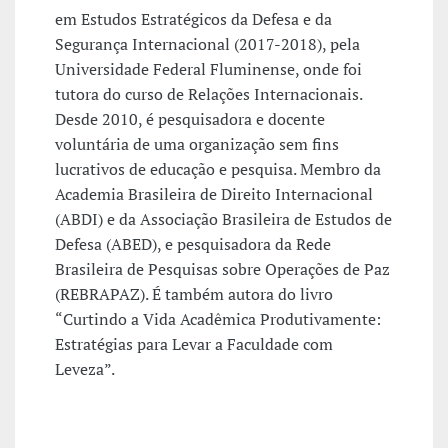
em Estudos Estratégicos da Defesa e da
Segurança Internacional (2017-2018), pela
Universidade Federal Fluminense, onde foi
tutora do curso de Relações Internacionais.
Desde 2010, é pesquisadora e docente
voluntária de uma organização sem fins
lucrativos de educação e pesquisa. Membro da
Academia Brasileira de Direito Internacional
(ABDI) e da Associação Brasileira de Estudos de
Defesa (ABED), e pesquisadora da Rede
Brasileira de Pesquisas sobre Operações de Paz
(REBRAPAZ). É também autora do livro
“Curtindo a Vida Acadêmica Produtivamente:
Estratégias para Levar a Faculdade com
Leveza”.