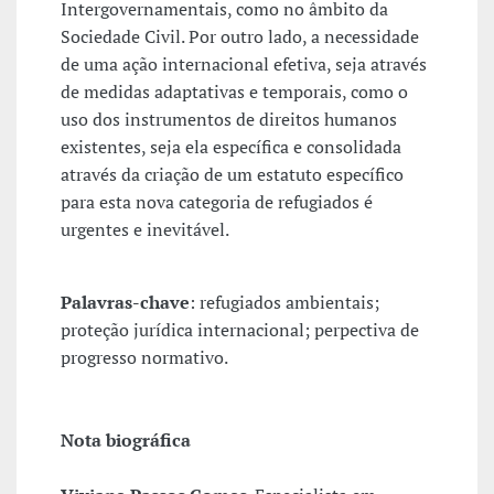
Intergovernamentais, como no âmbito da
Sociedade Civil. Por outro lado, a necessidade
de uma ação internacional efetiva, seja através
de medidas adaptativas e temporais, como o
uso dos instrumentos de direitos humanos
existentes, seja ela específica e consolidada
através da criação de um estatuto específico
para esta nova categoria de refugiados é
urgentes e inevitável.
Palavras-chave
: refugiados ambientais;
proteção jurídica internacional; perpectiva de
progresso normativo.
Nota biográfica