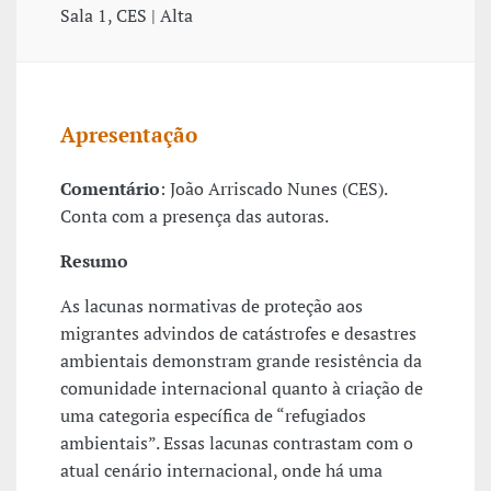
Sala 1, CES | Alta
Apresentação
Comentário
: João Arriscado Nunes (CES).
Conta com a presença das autoras.
Resumo
As lacunas normativas de proteção aos
migrantes advindos de catástrofes e desastres
ambientais demonstram grande resistência da
comunidade internacional quanto à criação de
uma categoria específica de “refugiados
ambientais”. Essas lacunas contrastam com o
atual cenário internacional, onde há uma