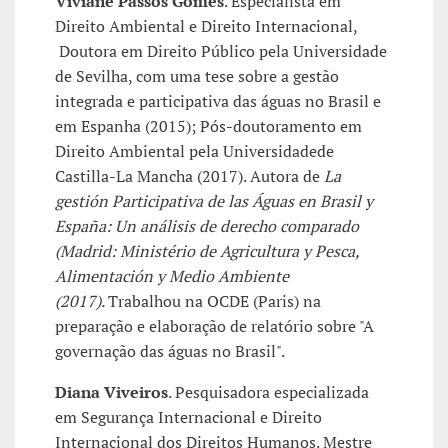
Viviane Passos Gomes
. Especialista em
Direito Ambiental e Direito Internacional,
Doutora em Direito Público pela Universidade
de Sevilha, com uma tese sobre a gestão
integrada e participativa das águas no Brasil e
em Espanha (2015); Pós-doutoramento em
Direito Ambiental pela Universidadede
Castilla-La Mancha (2017). Autora de
La
gestión Participativa de las Águas en Brasil y
España: Un análisis de derecho comparado
(Madrid: Ministério de Agricultura y Pesca,
Alimentación y Medio Ambiente
(2017).
Trabalhou na OCDE (Paris) na
preparação e elaboração de relatório sobre "A
governação das águas no Brasil".
Diana Viveiros
. Pesquisadora especializada
em Segurança Internacional e Direito
Internacional dos Direitos Humanos. Mestre