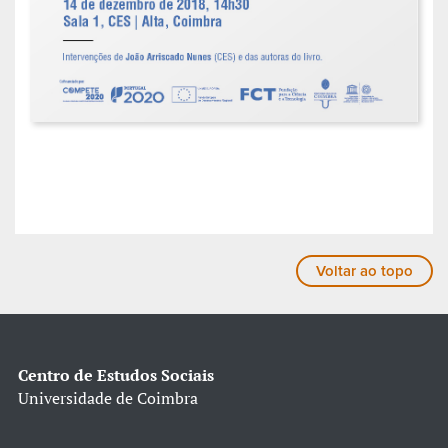
Voltar ao topo
Centro de Estudos Sociais
Universidade de Coimbra