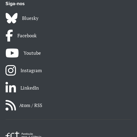
Siga-nos
Bluesky
Facebook
Youtube
Instagram
LinkedIn
Atom / RSS