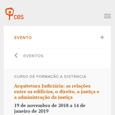
EVENTO
EVENTOS
CURSO DE FORMAÇÃO A DISTÂNCIA
Arquitetura Judiciária: as relações
entre os edifícios, o direito, a justiça e
a administração da justiça
19 de novembro de 2018 a 14 de
janeiro de 2019