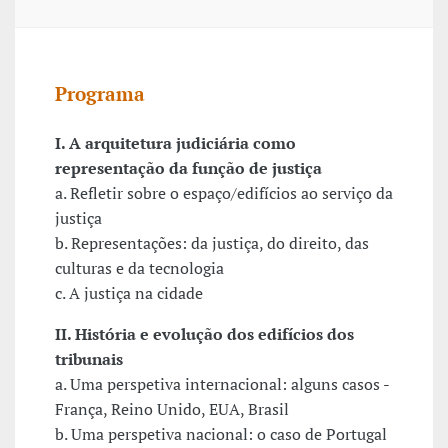
Programa
I. A arquitetura judiciária como
representação da função de justiça
a. Refletir sobre o espaço/edifícios ao serviço da
justiça
b. Representações: da justiça, do direito, das
culturas e da tecnologia
c. A justiça na cidade
II. História e evolução dos edifícios dos
tribunais
a. Uma perspetiva internacional: alguns casos -
França, Reino Unido, EUA, Brasil
b. Uma perspetiva nacional: o caso de Portugal