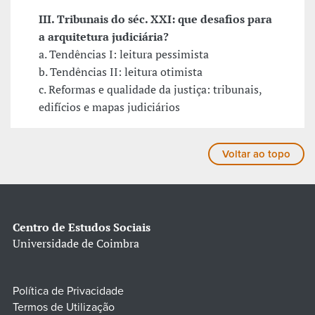
III. Tribunais do séc. XXI: que desafios para
a arquitetura judiciária?
a. Tendências I: leitura pessimista
b. Tendências II: leitura otimista
c. Reformas e qualidade da justiça: tribunais,
edifícios e mapas judiciários
Voltar ao topo
Centro de Estudos Sociais
Universidade de Coimbra
Política de Privacidade
Termos de Utilização