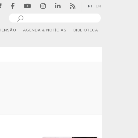
PT
EN
TENSÃO
AGENDA & NOTÍCIAS
BIBLIOTECA