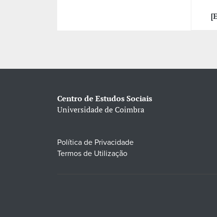
[
Centro de Estudos Sociais
Universidade de Coimbra
Política de Privacidade
Termos de Utilização