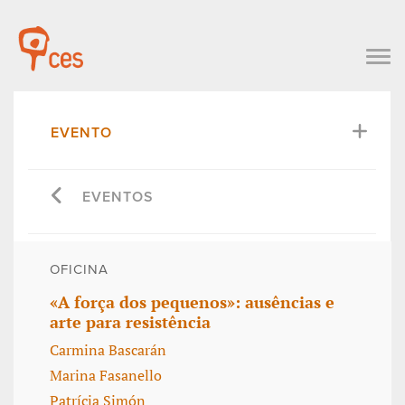
EVENTO
EVENTOS
OFICINA
«A força dos pequenos»: ausências e
arte para resistência
Carmina Bascarán
Marina Fasanello
Patrícia Simón