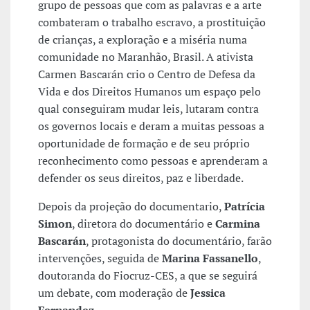
grupo de pessoas que com as palavras e a arte
combateram o trabalho escravo, a prostituição
de crianças, a exploração e a miséria numa
comunidade no Maranhão, Brasil. A ativista
Carmen Bascarán crio o Centro de Defesa da
Vida e dos Direitos Humanos um espaço pelo
qual conseguiram mudar leis, lutaram contra
os governos locais e deram a muitas pessoas a
oportunidade de formação e de seu próprio
reconhecimento como pessoas e aprenderam a
defender os seus direitos, paz e liberdade.
Depois da projeção do documentario,
Patrícia
Simon
, diretora do documentário e
Carmina
Bascarán
, protagonista do documentário, farão
intervenções, seguida de
Marina Fassanello
,
doutoranda do Fiocruz-CES, a que se seguirá
um debate, com moderação de
Jessica