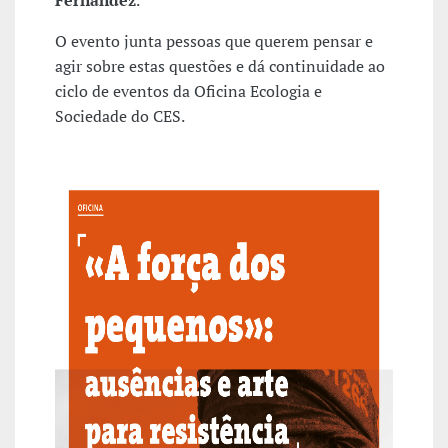
Fernandez
.
O evento junta pessoas que querem pensar e
agir sobre estas questões e dá continuidade ao
ciclo de eventos da Oficina Ecologia e
Sociedade do CES.