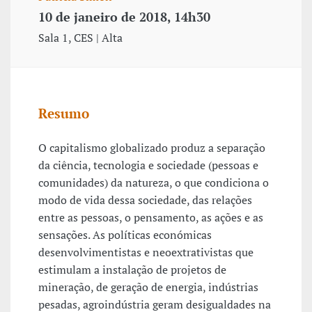
10 de janeiro de 2018, 14h30
Sala 1, CES | Alta
Resumo
O capitalismo globalizado produz a separação
da ciência, tecnologia e sociedade (pessoas e
comunidades) da natureza, o que condiciona o
modo de vida dessa sociedade, das relações
entre as pessoas, o pensamento, as ações e as
sensações. As políticas económicas
desenvolvimentistas e neoextrativistas que
estimulam a instalação de projetos de
mineração, de geração de energia, indústrias
pesadas, agroindústria geram desigualdades na