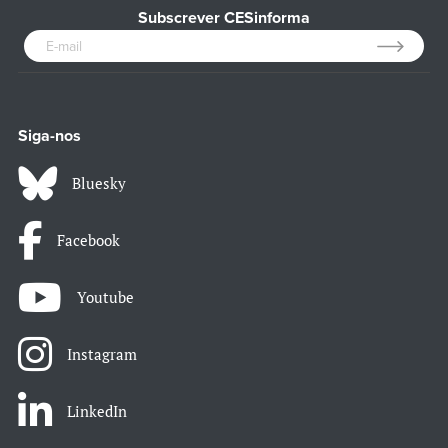
Subscrever CESinforma
Siga-nos
Bluesky
Facebook
Youtube
Instagram
LinkedIn