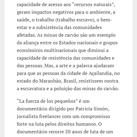
capacidade de acesso aos “recursos naturais”,
geram impactos negativos para o ambiente, a
saúde, o trabalho (trabalho escravo), o bem-
estar e a subsistência das comunidades
afetadas. As minas de carvão são um exemplo
da aliança entre os Estados nacionais e grupos
económicos multinacionais que diminui a
capacidade de resistência das comunidades e
das pessoas. Mas, a arte e a palavra ajudaram
para que as pessoas da cidade de Açailandia, no
estado do Maranhão, Brasil, resistissem contra
a escravatura e a poluição das minas do carvão.
“La fuerza de los pequeños” é um
documentário dirigido por Patricia Simón,
jornalista freelancer com um compromisso
forte na luta pelos direitos humanos. O
documentário recorre 20 anos de luta de um