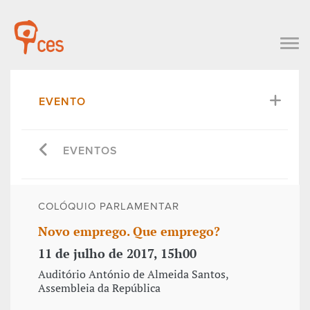
EVENTO
EVENTOS
COLÓQUIO PARLAMENTAR
Novo emprego. Que emprego?
11 de julho de 2017, 15h00
Auditório António de Almeida Santos,
Assembleia da República