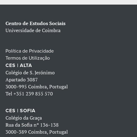
Centro de Estudos Sociais
Universidade de Coimbra
Política de Privacidade
Termos de Utilização
CES | ALTA
Colégio de S. Jerónimo
Apartado 3087
3000-995 Coimbra, Portugal
Tel
+351 239 855 570
CES | SOFIA
Colégio da Graça
Rua da Sofia nº 136-138
3000-389 Coimbra, Portugal