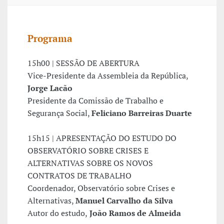
Programa
15h00 | SESSÃO DE ABERTURA
Vice-Presidente da Assembleia da República,
Jorge Lacão
Presidente da Comissão de Trabalho e
Segurança Social,
Feliciano Barreiras Duarte
15h15 | APRESENTAÇÃO DO ESTUDO DO
OBSERVATÓRIO SOBRE CRISES E
ALTERNATIVAS SOBRE OS NOVOS
CONTRATOS DE TRABALHO
Coordenador, Observatório sobre Crises e
Alternativas,
Manuel Carvalho da Silva
Autor do estudo,
João Ramos de Almeida