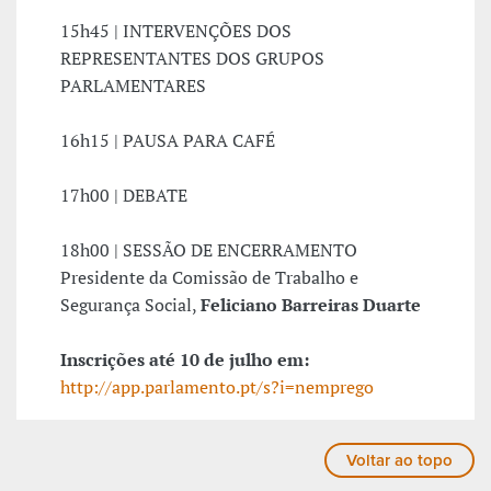
15h45 | INTERVENÇÕES DOS
REPRESENTANTES DOS GRUPOS
PARLAMENTARES
16h15 | PAUSA PARA CAFÉ
17h00 | DEBATE
18h00 | SESSÃO DE ENCERRAMENTO
Presidente da Comissão de Trabalho e
Segurança Social,
Feliciano Barreiras Duarte
Inscrições até 10 de julho em:
http://app.parlamento.pt/s?i=nemprego
Voltar ao topo