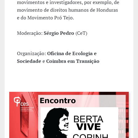
movimentos e investigadores, por exemplo, de
movimento de direitos humanos de Honduras
e do Movimento Pró Tejo.
Moderação:
Sérgio Pedro
(CeT)
Organização:
Oficina de Ecologia e
Sociedade
e
Coimbra em Transição