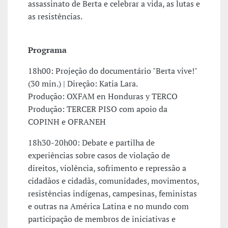
assassinato de Berta e celebrar a vida, as lutas e
as resistências.
Programa
18h00: Projeção do documentário "Berta vive!"
(30 min.) | Direção: Katia Lara.
Produção: OXFAM en Honduras y TERCO
Produção: TERCER PISO com apoio da
COPINH e OFRANEH
18h30-20h00: Debate e partilha de
experiências sobre casos de violação de
direitos, violência, sofrimento e repressão a
cidadãos e cidadãs, comunidades, movimentos,
resistências indígenas, campesinas, feministas
e outras na América Latina e no mundo com
participação de membros de iniciativas e