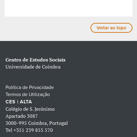
Voltar ao topo
Centro de Estudos Sociais
Universidade de Coimbra
Política de Privacidade
Termos de Utilização
CES | ALTA
Colégio de S. Jerónimo
Apartado 3087
3000-995 Coimbra, Portugal
Tel
+351 239 855 570