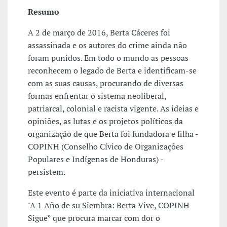
Resumo
A 2 de março de 2016, Berta Cáceres foi
assassinada e os autores do crime ainda não
foram punidos. Em todo o mundo as pessoas
reconhecem o legado de Berta e identificam-se
com as suas causas, procurando de diversas
formas enfrentar o sistema neoliberal,
patriarcal, colonial e racista vigente. As ideias e
opiniões, as lutas e os projetos políticos da
organização de que Berta foi fundadora e filha -
COPINH (Conselho Cívico de Organizações
Populares e Indígenas de Honduras) -
persistem.
Este evento é parte da iniciativa internacional
"A 1 Año de su Siembra: Berta Vive, COPINH
Sigue” que procura marcar com dor o