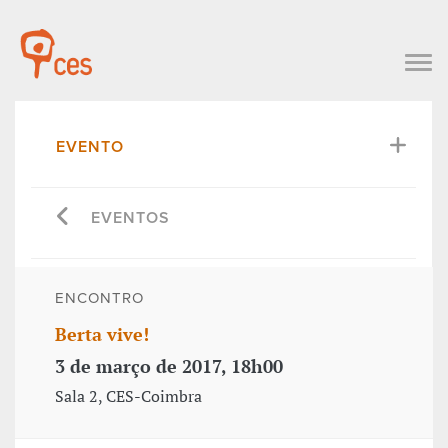
EVENTO
EVENTOS
ENCONTRO
Berta vive!
3 de março de 2017, 18h00
Sala 2, CES-Coimbra