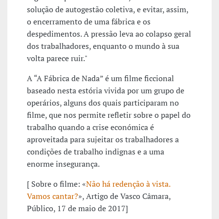
solução de autogestão coletiva, e evitar, assim,
o encerramento de uma fábrica e os
despedimentos. A pressão leva ao colapso geral
dos trabalhadores, enquanto o mundo à sua
volta parece ruir."
A “A Fábrica de Nada” é um filme ficcional
baseado nesta estória vivida por um grupo de
operários, alguns dos quais participaram no
filme, que nos permite refletir sobre o papel do
trabalho quando a crise económica é
aproveitada para sujeitar os trabalhadores a
condições de trabalho indignas e a uma
enorme insegurança.
[ Sobre o filme: «
Não há redenção à vista.
Vamos cantar?
», Artigo de Vasco Câmara,
Público, 17 de maio de 2017]