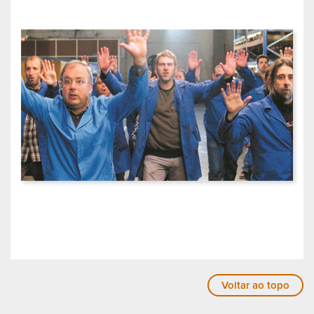
Voltar ao topo