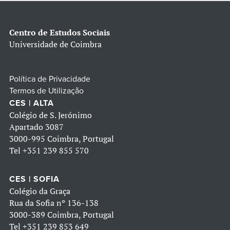
Centro de Estudos Sociais
Universidade de Coimbra
Política de Privacidade
Termos de Utilização
CES | ALTA
Colégio de S. Jerónimo
Apartado 3087
3000-995 Coimbra, Portugal
Tel
+351 239 855 570
CES | SOFIA
Colégio da Graça
Rua da Sofia nº 136-138
3000-389 Coimbra, Portugal
Tel
+351 239 853 649