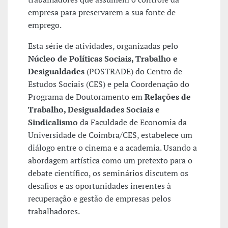
empresa para preservarem a sua fonte de
emprego.
Esta série de atividades, organizadas pelo
Núcleo de Políticas Sociais, Trabalho e
Desigualdades
(POSTRADE) do Centro de
Estudos Sociais (CES) e pela Coordenação do
Programa de Doutoramento em
Relações de
Trabalho, Desigualdades Sociais e
Sindicalismo
da Faculdade de Economia da
Universidade de Coimbra/CES, estabelece um
diálogo entre o cinema e a academia. Usando a
abordagem artística como um pretexto para o
debate científico, os seminários discutem os
desafios e as oportunidades inerentes à
recuperação e gestão de empresas pelos
trabalhadores.