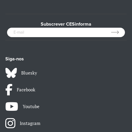
Subscrever CESinforma
Siga-nos
Bluesky
Facebook
Youtube
Instagram