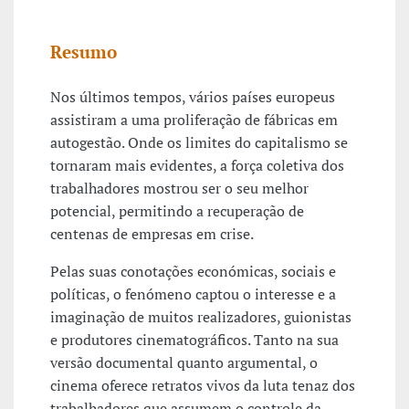
Resumo
Nos últimos tempos, vários países europeus
assistiram a uma proliferação de fábricas em
autogestão. Onde os limites do capitalismo se
tornaram mais evidentes, a força coletiva dos
trabalhadores mostrou ser o seu melhor
potencial, permitindo a recuperação de
centenas de empresas em crise.
Pelas suas conotações económicas, sociais e
políticas, o fenómeno captou o interesse e a
imaginação de muitos realizadores, guionistas
e produtores cinematográficos. Tanto na sua
versão documental quanto argumental, o
cinema oferece retratos vivos da luta tenaz dos
trabalhadores que assumem o controle da