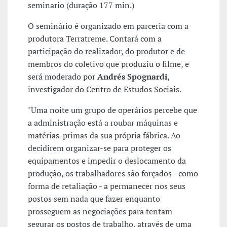
seminario (duração 177 min.)
O seminário é organizado em parceria com a
produtora Terratreme. Contará com a
participação do realizador, do produtor e de
membros do coletivo que produziu o filme, e
será moderado por
Andrés Spognardi
,
investigador do Centro de Estudos Sociais.
"Uma noite um grupo de operários percebe que
a administração está a roubar máquinas e
matérias-primas da sua própria fábrica. Ao
decidirem organizar-se para proteger os
equipamentos e impedir o deslocamento da
produção, os trabalhadores são forçados - como
forma de retaliação - a permanecer nos seus
postos sem nada que fazer enquanto
prosseguem as negociações para tentam
segurar os postos de trabalho, através de uma