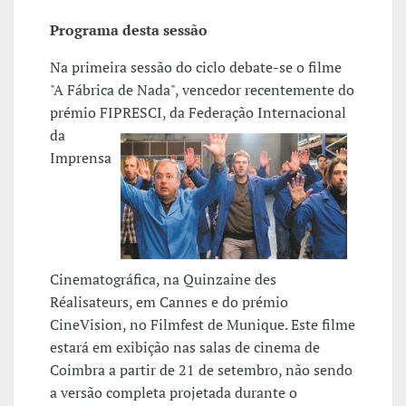
Programa desta sessão
Na primeira sessão do ciclo debate-se o filme
"A Fábrica de Nada", vencedor recentemente do
prémio FIPRESCI, da Federação
Internacional
da
Imprensa
Cinematográfica, na Quinzaine des
Réalisateurs, em Cannes e do prémio
CineVision, no Filmfest de Munique. Este filme
estará em exibição nas salas de cinema de
Coimbra a partir de 21 de setembro, não sendo
a versão completa projetada durante o