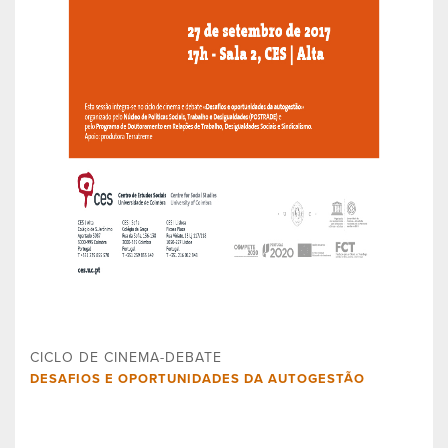
CICLO DE CINEMA-DEBATE
DESAFIOS E OPORTUNIDADES DA AUTOGESTÃO