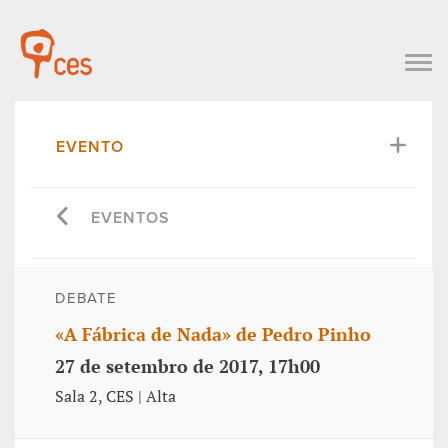
EVENTO
EVENTOS
DEBATE
«A Fábrica de Nada» de Pedro Pinho
27 de setembro de 2017, 17h00
Sala 2, CES | Alta