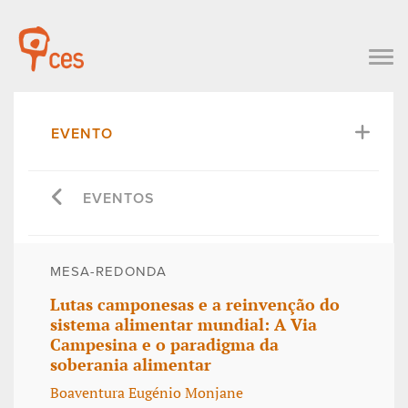
EVENTO
EVENTOS
MESA-REDONDA
Lutas camponesas e a reinvenção do
sistema alimentar mundial: A Via
Campesina e o paradigma da
soberania alimentar
Boaventura Eugénio Monjane