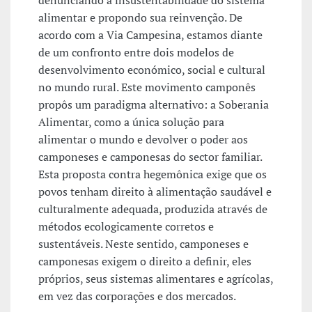
denunciando a insustentabilidade do sistema
alimentar e propondo sua reinvenção. De
acordo com a Via Campesina, estamos diante
de um confronto entre dois modelos de
desenvolvimento económico, social e cultural
no mundo rural. Este movimento camponês
propôs um paradigma alternativo: a Soberania
Alimentar, como a única solução para
alimentar o mundo e devolver o poder aos
camponeses e camponesas do sector familiar.
Esta proposta contra hegemônica exige que os
povos tenham direito à alimentação saudável e
culturalmente adequada, produzida através de
métodos ecologicamente corretos e
sustentáveis. Neste sentido, camponeses e
camponesas exigem o direito a definir, eles
próprios, seus sistemas alimentares e agrícolas,
em vez das corporações e dos mercados.