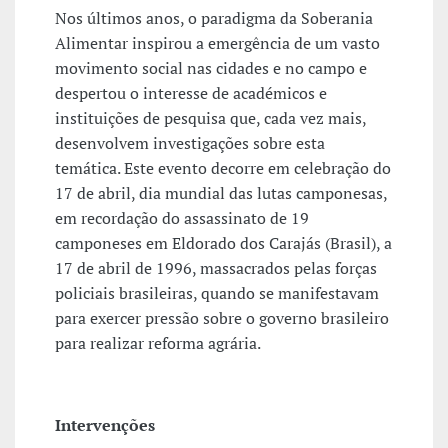
Nos últimos anos, o paradigma da Soberania
Alimentar inspirou a emergência de um vasto
movimento social nas cidades e no campo e
despertou o interesse de académicos e
instituições de pesquisa que, cada vez mais,
desenvolvem investigações sobre esta
temática. Este evento decorre em celebração do
17 de abril, dia mundial das lutas camponesas,
em recordação do assassinato de 19
camponeses em Eldorado dos Carajás (Brasil), a
17 de abril de 1996, massacrados pelas forças
policiais brasileiras, quando se manifestavam
para exercer pressão sobre o governo brasileiro
para realizar reforma agrária.
Intervenções