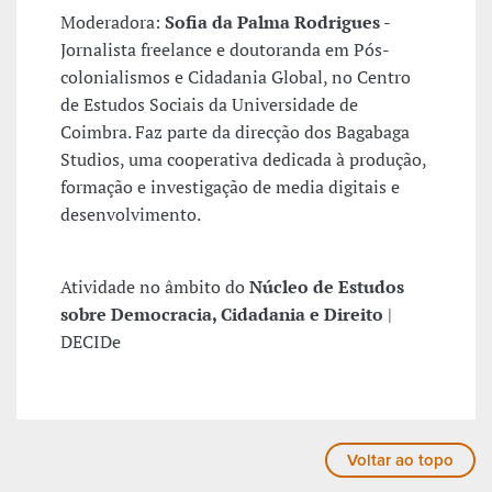
Moderadora:
Sofia da Palma Rodrigues
-
Jornalista freelance e doutoranda em Pós-
colonialismos e Cidadania Global, no Centro
de Estudos Sociais da Universidade de
Coimbra. Faz parte da direcção dos Bagabaga
Studios, uma cooperativa dedicada à produção,
formação e investigação de media digitais e
desenvolvimento.
Atividade no âmbito do
Núcleo de Estudos
sobre Democracia, Cidadania e Direito
|
DECIDe
Voltar ao topo