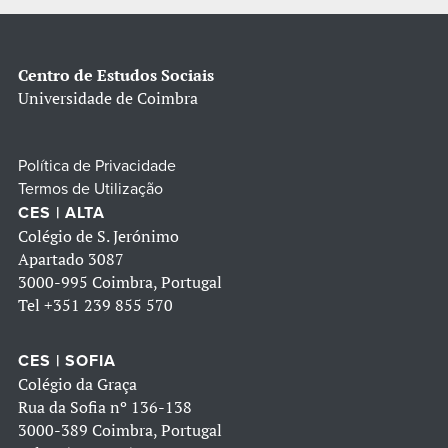
Centro de Estudos Sociais
Universidade de Coimbra
Política de Privacidade
Termos de Utilização
CES | ALTA
Colégio de S. Jerónimo
Apartado 3087
3000-995 Coimbra, Portugal
Tel
+351 239 855 570
CES | SOFIA
Colégio da Graça
Rua da Sofia nº 136-138
3000-389 Coimbra, Portugal