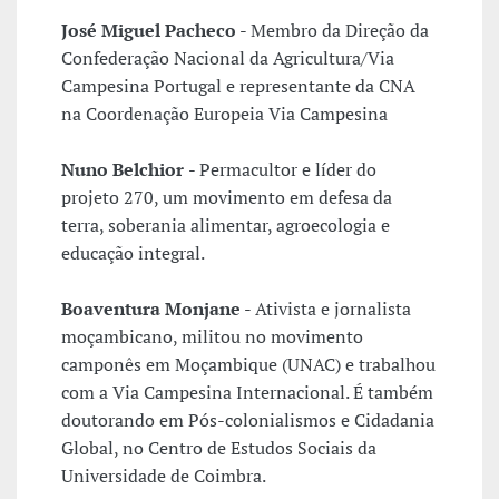
José Miguel Pacheco
- Membro da Direção da
Confederação Nacional da Agricultura/Via
Campesina Portugal e representante da CNA
na Coordenação Europeia Via Campesina
Nuno Belchior
- Permacultor e líder do
projeto 270, um movimento em defesa da
terra, soberania alimentar, agroecologia e
educação integral.
Boaventura Monjane
- Ativista e jornalista
moçambicano, militou no movimento
camponês em Moçambique (UNAC) e trabalhou
com a Via Campesina Internacional. É também
doutorando em Pós-colonialismos e Cidadania
Global, no Centro de Estudos Sociais da
Universidade de Coimbra.