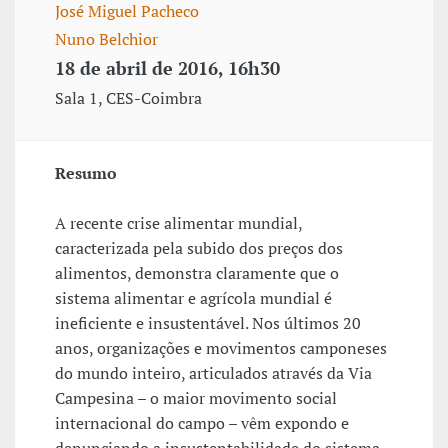
José Miguel Pacheco
Nuno Belchior
18 de abril de 2016, 16h30
Sala 1, CES-Coimbra
Resumo
A recente crise alimentar mundial,
caracterizada pela subido dos preços dos
alimentos, demonstra claramente que o
sistema alimentar e agrícola mundial é
ineficiente e insustentável. Nos últimos 20
anos, organizações e movimentos camponeses
do mundo inteiro, articulados através da Via
Campesina – o maior movimento social
internacional do campo – vêm expondo e