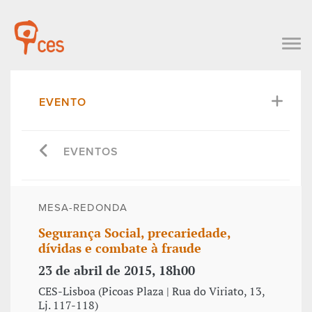
EVENTO
EVENTOS
MESA-REDONDA
Segurança Social, precariedade,
dívidas e combate à fraude
23 de abril de 2015, 18h00
CES-Lisboa (Picoas Plaza | Rua do Viriato, 13,
Lj. 117-118)