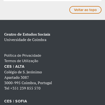
Voltar ao topo
Centro de Estudos Sociais
Universidade de Coimbra
Política de Privacidade
Termos de Utilização
CES | ALTA
Colégio de S. Jerónimo
Apartado 3087
3000-995 Coimbra, Portugal
Tel
+351 239 855 570
CES | SOFIA