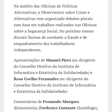
No âmbito das
Oficinas de Políticas
Alternativas
, o Observatório sobre Crises e
Alternativas tem organizado debates plurais
com base em trabalhos realizados nas Oficinas
sobre a Segurança Social. No próximo iremos
discutir formas de combater a fraude e de
enquadramento dos trabalhadores
independentes.
Apresentações de
Manuel Pires
(ex-dirigente
do Conselho Diretivo do Instituto de
Informática e Estatística da Solidariedade) e
Rosa Coelho Fernandes
(ex-dirigente do
Conselho Diretivo do Instituto de Informática
e Estatística da Solidariedade)
Comentários de
Fernando Marques
(Economista),
Frederico Cantante
(Sociólogo),