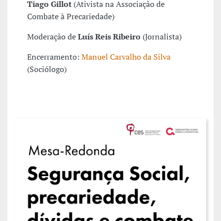
Tiago Gillot
(Ativista na Associação de
Combate à Precariedade)
Moderação de
Luís Reis Ribeiro
(Jornalista)
Encerramento:
Manuel Carvalho da Silva
(Sociólogo)