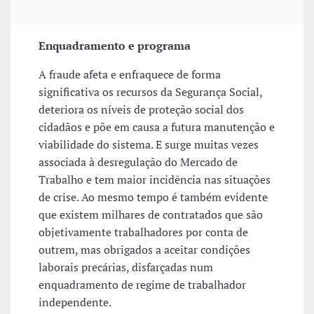
Enquadramento e programa
A fraude afeta e enfraquece de forma
significativa os recursos da Segurança Social,
deteriora os níveis de proteção social dos
cidadãos e põe em causa a futura manutenção e
viabilidade do sistema. E surge muitas vezes
associada à desregulação do Mercado de
Trabalho e tem maior incidência nas situações
de crise. Ao mesmo tempo é também evidente
que existem milhares de contratados que são
objetivamente trabalhadores por conta de
outrem, mas obrigados a aceitar condições
laborais precárias, disfarçadas num
enquadramento de regime de trabalhador
independente.