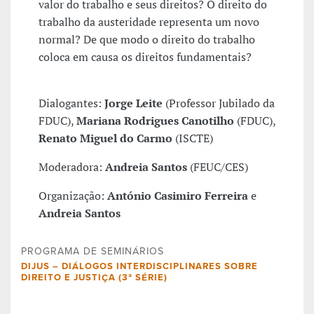
valor do trabalho e seus direitos? O direito do
trabalho da austeridade representa um novo
normal? De que modo o direito do trabalho
coloca em causa os direitos fundamentais?
Dialogantes:
Jorge Leite
(Professor Jubilado da
FDUC),
Mariana Rodrigues Canotilho
(FDUC),
Renato Miguel do Carmo
(ISCTE)
Moderadora:
Andreia Santos
(FEUC/CES)
Organização:
António Casimiro Ferreira
e
Andreia Santos
PROGRAMA DE SEMINÁRIOS
DIJUS – DIÁLOGOS INTERDISCIPLINARES SOBRE
DIREITO E JUSTIÇA (3ª SÉRIE)