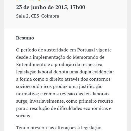
23 de junho de 2015, 17h00
Sala 2, CES-Coimbra
Resumo
O período de austeridade em Portugal vigente
desde a implementação do Memorando de
Entendimento e a produção da respectiva
legislação laboral denota uma dupla evidência:
a forma como o direito através dos contornos
socioeconómicos produz uma justificação
normativa; e como a revisão das leis laborais
surge, invariavelmente, como primeiro recurso
para a resolução de dificuldades económicas e
sociais.
Tendo presente as alterações à legislação