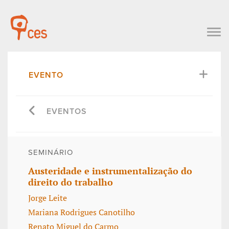
EVENTO
EVENTOS
SEMINÁRIO
Austeridade e instrumentalização do
direito do trabalho
Jorge Leite
Mariana Rodrigues Canotilho
Renato Miguel do Carmo