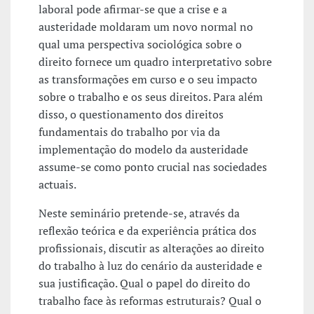
laboral pode afirmar-se que a crise e a
austeridade moldaram um novo normal no
qual uma perspectiva sociológica sobre o
direito fornece um quadro interpretativo sobre
as transformações em curso e o seu impacto
sobre o trabalho e os seus direitos. Para além
disso, o questionamento dos direitos
fundamentais do trabalho por via da
implementação do modelo da austeridade
assume-se como ponto crucial nas sociedades
actuais.
Neste seminário pretende-se, através da
reflexão teórica e da experiência prática dos
profissionais, discutir as alterações ao direito
do trabalho à luz do cenário da austeridade e
sua justificação. Qual o papel do direito do
trabalho face às reformas estruturais? Qual o