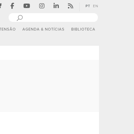
PT
EN
TENSÃO
AGENDA & NOTÍCIAS
BIBLIOTECA