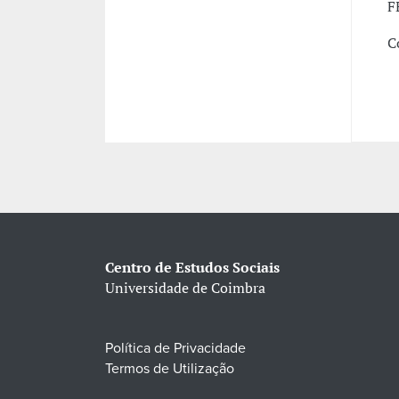
F
C
Centro de Estudos Sociais
Universidade de Coimbra
Política de Privacidade
Termos de Utilização