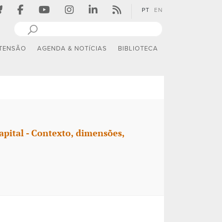
PT
EN
TENSÃO
AGENDA & NOTÍCIAS
BIBLIOTECA
apital - Contexto, dimensões,