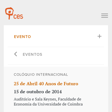
EVENTO
EVENTOS
COLÓQUIO INTERNACIONAL
25 de Abril 40 Anos de Futuro
15 de outubro de 2014
Auditório e Sala Keynes, Faculdade de
Economia da Universidade de Coimbra