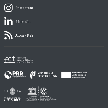
Instagram
LinkedIn
Atom / RSS