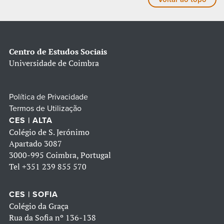
Centro de Estudos Sociais
Universidade de Coimbra
Política de Privacidade
Termos de Utilização
CES | ALTA
Colégio de S. Jerónimo
Apartado 3087
3000-995 Coimbra, Portugal
Tel
+351 239 855 570
CES | SOFIA
Colégio da Graça
Rua da Sofia nº 136-138