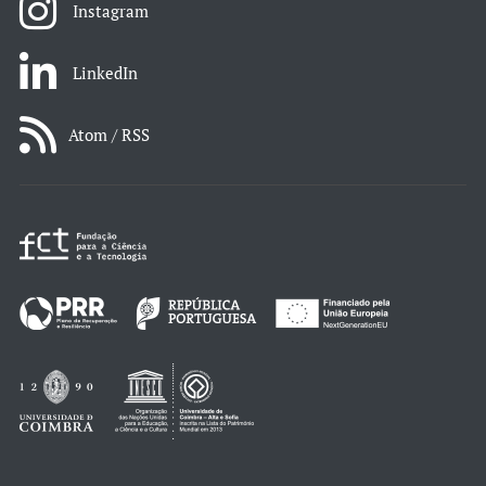
Instagram
LinkedIn
Atom / RSS