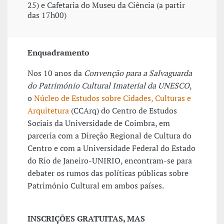
25) e Cafetaria do Museu da Ciência (a partir
das 17h00)
Enquadramento
Nos 10 anos da
Convenção para a Salvaguarda
do Património Cultural Imaterial da UNESCO
,
o
Núcleo de Estudos sobre Cidades, Culturas e
Arquitetura
(CCArq) do Centro de Estudos
Sociais da Universidade de Coimbra, em
parceria com a Direção Regional de Cultura do
Centro e com a Universidade Federal do Estado
do Rio de Janeiro-UNIRIO, encontram-se para
debater os rumos das políticas públicas sobre
Património Cultural em ambos países.
INSCRIÇÕES GRATUITAS, MAS