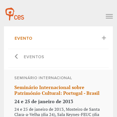
EVENTO
EVENTOS
SEMINÁRIO INTERNACIONAL
Seminário Internacional sobre
Património Cultural: Portugal - Brasil
24 e 25 de janeiro de 2013
24 e 25 de janeiro de 2013, Mosteiro de Santa
Clara-a-Velha (dia 24), Sala Keynes-FEUC (dia