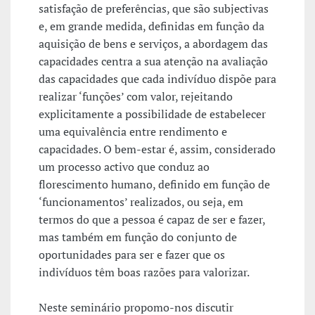
satisfação de preferências, que são subjectivas
e, em grande medida, definidas em função da
aquisição de bens e serviços, a abordagem das
capacidades centra a sua atenção na avaliação
das capacidades que cada indivíduo dispõe para
realizar ‘funções’ com valor, rejeitando
explicitamente a possibilidade de estabelecer
uma equivalência entre rendimento e
capacidades. O bem-estar é, assim, considerado
um processo activo que conduz ao
florescimento humano, definido em função de
‘funcionamentos’ realizados, ou seja, em
termos do que a pessoa é capaz de ser e fazer,
mas também em função do conjunto de
oportunidades para ser e fazer que os
indivíduos têm boas razões para valorizar.
Neste seminário propomo-nos discutir