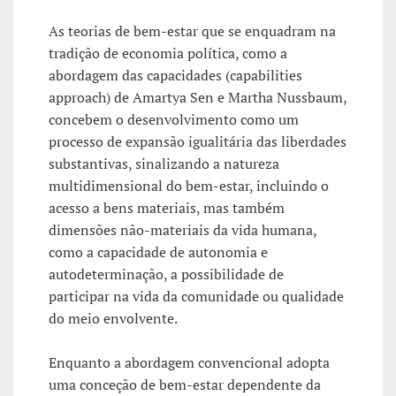
As teorias de bem-estar que se enquadram na
tradição de economia política, como a
abordagem das capacidades (capabilities
approach) de Amartya Sen e Martha Nussbaum,
concebem o desenvolvimento como um
processo de expansão igualitária das liberdades
substantivas, sinalizando a natureza
multidimensional do bem-estar, incluindo o
acesso a bens materiais, mas também
dimensões não-materiais da vida humana,
como a capacidade de autonomia e
autodeterminação, a possibilidade de
participar na vida da comunidade ou qualidade
do meio envolvente.
Enquanto a abordagem convencional adopta
uma conceção de bem-estar dependente da