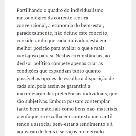
Partilhando o quadro do individualismo
metodológico da corrente teórica
convencional, a economia do bem-estar,
paradoxalmente, não define este conceito,
considerando que cada indivíduo está em
melhor posição para avaliar o que é mais
vantajoso para si. Nestas circunstâncias, ao
decisor político compete apenas criar as
condições que expandam tanto quanto
possível as opções de escolha à disposição de
cada um, pois assim se garantirá a
maximização das preferências individuais, que
são subjetivas. Embora possam contemplar
tanto bem materiais como bens não-materiais,
o enfoque na escolha em contexto mercantil
tende a associar bem-estar a rendimento e à
aquisição de bens e serviços no mercado.