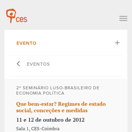
EVENTO
EVENTOS
2º SEMINÁRIO LUSO-BRASILEIRO DE
ECONOMIA POLÍTICA
Que bem-estar? Regimes de estado
social, conceções e medidas
11 e 12 de outubro de 2012
Sala 1, CES-Coimbra