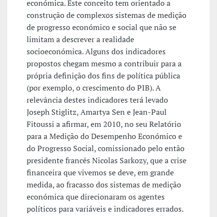
económica. Este conceito tem orientado a
construção de complexos sistemas de medição
de progresso económico e social que não se
limitam a descrever a realidade
socioeconómica. Alguns dos indicadores
propostos chegam mesmo a contribuir para a
própria definição dos fins de política pública
(por exemplo, o crescimento do PIB). A
relevância destes indicadores terá levado
Joseph Stiglitz, Amartya Sen e Jean-Paul
Fitoussi a afirmar, em 2010, no seu Relatório
para a Medição do Desempenho Económico e
do Progresso Social, comissionado pelo então
presidente francês Nicolas Sarkozy, que a crise
financeira que vivemos se deve, em grande
medida, ao fracasso dos sistemas de medição
económica que direcionaram os agentes
políticos para variáveis e indicadores errados.