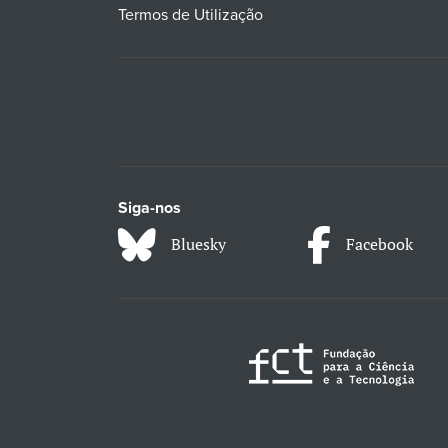
Termos de Utilização
Siga-nos
Bluesky
Facebook