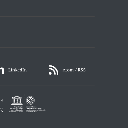
LinkedIn
Atom / RSS