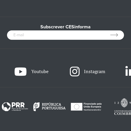
Subscrever CESinforma
Youtube
Instagram