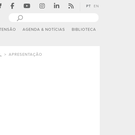
PT
EN
TENSÃO
AGENDA & NOTÍCIAS
BIBLIOTECA
L
APRESENTAÇÃO