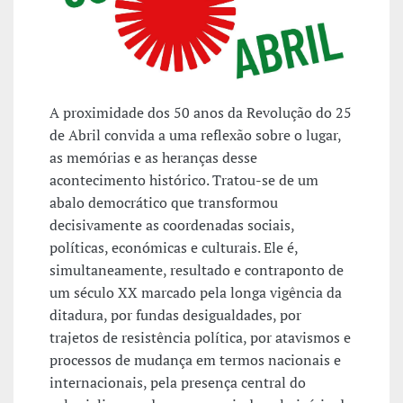
A proximidade dos 50 anos da Revolução do 25
de Abril convida a uma reflexão sobre o lugar,
as memórias e as heranças desse
acontecimento histórico. Tratou-se de um
abalo democrático que transformou
decisivamente as coordenadas sociais,
políticas, económicas e culturais. Ele é,
simultaneamente, resultado e contraponto de
um século XX marcado pela longa vigência da
ditadura, por fundas desigualdades, por
trajetos de resistência política, por atavismos e
processos de mudança em termos nacionais e
internacionais, pela presença central do