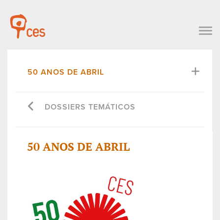
50 ANOS DE ABRIL
DOSSIERS TEMÁTICOS
50 ANOS DE ABRIL