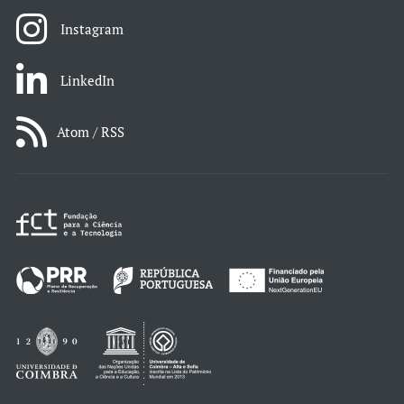
Instagram
LinkedIn
Atom / RSS