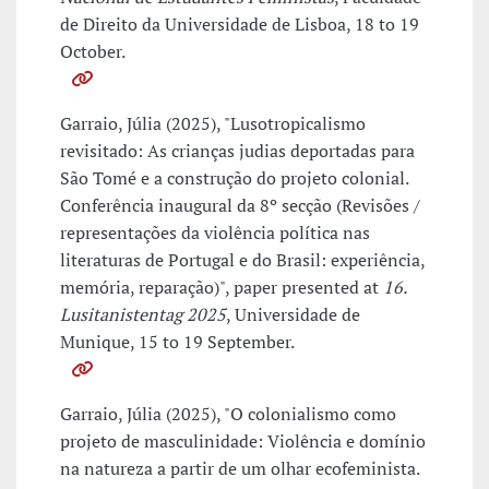
de Direito da Universidade de Lisboa, 18 to 19
October.
Garraio, Júlia (2025), "Lusotropicalismo
revisitado: As crianças judias deportadas para
São Tomé e a construção do projeto colonial.
Conferência inaugural da 8º secção (Revisões /
representações da violência política nas
literaturas de Portugal e do Brasil: experiência,
memória, reparação)", paper presented at
16.
Lusitanistentag 2025
, Universidade de
Munique, 15 to 19 September.
Garraio, Júlia (2025), "O colonialismo como
projeto de masculinidade: Violência e domínio
na natureza a partir de um olhar ecofeminista.