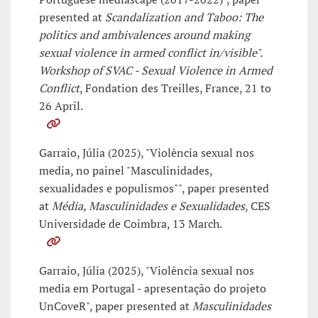
presented at
Scandalization and Taboo: The
politics and ambivalences around making
sexual violence in armed conflict in/visible".
Workshop of SVAC - Sexual Violence in Armed
Conflict
, Fondation des Treilles, France, 21 to
26 April.
Garraio, Júlia (2025), "Violência sexual nos
media, no painel "Masculinidades,
sexualidades e populismos"", paper presented
at
Média, Masculinidades e Sexualidades
, CES
Universidade de Coimbra, 13 March.
Garraio, Júlia (2025), "Violência sexual nos
media em Portugal - apresentação do projeto
UnCoveR", paper presented at
Masculinidades