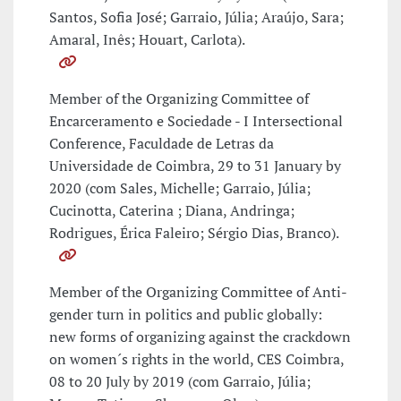
Santos, Sofia José; Garraio, Júlia; Araújo, Sara;
Amaral, Inês; Houart, Carlota).
Member of the Organizing Committee of
Encarceramento e Sociedade - I Intersectional
Conference, Faculdade de Letras da
Universidade de Coimbra, 29 to 31 January by
2020 (com Sales, Michelle; Garraio, Júlia;
Cucinotta, Caterina ; Diana, Andringa;
Rodrigues, Érica Faleiro; Sérgio Dias, Branco).
Member of the Organizing Committee of Anti-
gender turn in politics and public globally:
new forms of organizing against the crackdown
on women´s rights in the world, CES Coimbra,
08 to 20 July by 2019 (com Garraio, Júlia;