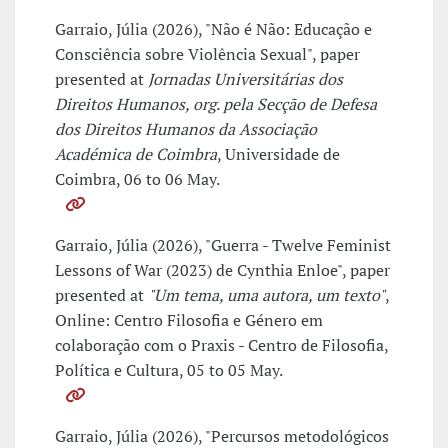
Garraio, Júlia (2026), "Não é Não: Educação e
Consciência sobre Violência Sexual", paper
presented at
Jornadas Universitárias dos
Direitos Humanos, org. pela Secção de Defesa
dos Direitos Humanos da Associação
Académica de Coimbra
, Universidade de
Coimbra, 06 to 06 May.
Garraio, Júlia (2026), "Guerra - Twelve Feminist
Lessons of War (2023) de Cynthia Enloe", paper
presented at
"Um tema, uma autora, um texto"
,
Online: Centro Filosofia e Género em
colaboração com o Praxis - Centro de Filosofia,
Política e Cultura, 05 to 05 May.
Garraio, Júlia (2026), "Percursos metodológicos