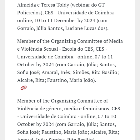
Almeida e Teresa Toldy (webinar do GT
Policredos), CES - Universidade de Coimbra -
online, 10 to 11 December by 2024 (com
Garraio, Júlia Santos, Luciane Lucas dos).
Member of the Organizing Committee of Media
e Violência Sexual - Escola do CES, CES -
Universidade de Coimbra - online, 07 to 11
October by 2024 (com Garraio, Júlia; Santos,
Sofia José; Amaral, Inês; Simões, Rita Basílio;
Alcaire, Rita; Faustino, Maria João).
Member of the Organizing Committee of
Violência de género, media e feminismos, CES
- Universidade de Coimbra - online, 07 to 10
October by 2024 (com Garraio, Júlia; Santos,
Sofia José; Faustino, Maria João; Alcaire, Rita;
Amaral, Inês; Simões, Rita Basílio).