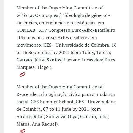
Member of the Organizing Committee of
GT57_a: Os ataques à "ideologia de género" -
ausências, emergências e resistências, em
CONLAB | XIV Congresso Luso-Afro-Brasileiro
| Utopias pós-crise. Artes e saberes em
movimento, CES - Universidade de Coimbra, 16
to 16 September by 2021 (com Toldy, Teresa;
Garraio, Júlia; Santos, Luciane Lucas dos; Pires
Marques, Tiago ).
Member of the Organizing Committee of
Reacender a imaginação cívica para a mudança
social. CES Summer School, CES - Universidade
de Coimbra, 07 to 11 June by 2021 (com
Alcaire, Rita ; Solovova, Olga; Garraio, Júlia;
Matos, Ana Raquel).