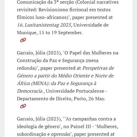
Comunicação da 3ª secção (Colonial narratives
revisited: Revisionismo ficcional em textos
fílmicos luso-africanos)", paper presented at
16. Lusitanistentag 2025
, Universidade de
Munique, 15 to 19 September.
Garraio, Júlia (2025), "O Papel das Mulheres na
Construção da Paz e Segurança (mesa
redonda)", paper presented at
Perspetivas de
Género a partir do Médio Oriente e Norte de
África (MENA): da Paz e Segurança à
Democracia
, Universidade Portucalense -
Departamento de Direito, Porto, 26 May.
Garraio, Júlia (2025), ""As campanhas contra a
ideologia de género", no Painel III - "Mulheres,
subordinação e opressão", paper presented at