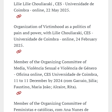
Lilie Lilie Chouliaraki , CES - Universidade de
Coimbra - online, 22 May 2025.
Organization of Victimhood as a politics of
pain and power, with Lilie Chouliaraki, CES -
Universidade de Coimbra - online, 24 February
2025.
Member of the Organizing Committee of
Media, Violência Sexual e Violência de Género
- Oficina online, CES Universidade de Coimbra,
11 to 11 December by 2024 (com Garraio, Júlia;
Faustino, Maria João; Alcaire, Rita).
Member of the Organizing Committee of
Feministas e católicas, com Ana Nunes de