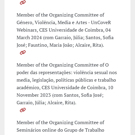
Member of the Organizing Committee of
Género, Violência, Media e Artes - UnCoveR
Webinars, CES Universidade de Coimbra, 04
March 2024 (com Garraio, Júlia; Santos, Sofia
José; Faustino, Maria João; Alcaire, Rita).
Member of the Organizing Committee of O
poder das representações: violência sexual nos
media, legislação, políticas públicas e trabalho
académico, CES Universidade de Coimbra, 10
November 2023 (com Santos, Sofia José;
Garraio, Júlia; Alcaire, Rita).
Member of the Organizing Committee of
Seminários online do Grupo de Trabalho