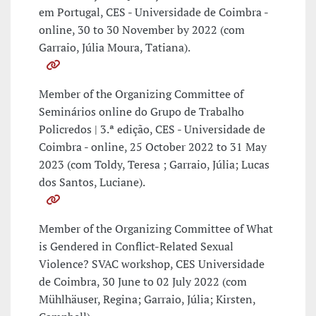
em Portugal, CES - Universidade de Coimbra -
online, 30 to 30 November by 2022 (com
Garraio, Júlia Moura, Tatiana).
Member of the Organizing Committee of
Seminários online do Grupo de Trabalho
Policredos | 3.ª edição, CES - Universidade de
Coimbra - online, 25 October 2022 to 31 May
2023 (com Toldy, Teresa ; Garraio, Júlia; Lucas
dos Santos, Luciane).
Member of the Organizing Committee of What
is Gendered in Conflict-Related Sexual
Violence? SVAC workshop, CES Universidade
de Coimbra, 30 June to 02 July 2022 (com
Mühlhäuser, Regina; Garraio, Júlia; Kirsten,