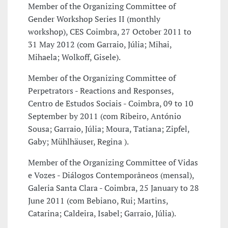
Member of the Organizing Committee of
Gender Workshop Series II (monthly
workshop), CES Coimbra, 27 October 2011 to
31 May 2012 (com Garraio, Júlia; Mihai,
Mihaela; Wolkoff, Gisele).
Member of the Organizing Committee of
Perpetrators - Reactions and Responses,
Centro de Estudos Sociais - Coimbra, 09 to 10
September by 2011 (com Ribeiro, António
Sousa; Garraio, Júlia; Moura, Tatiana; Zipfel,
Gaby; Mühlhäuser, Regina ).
Member of the Organizing Committee of Vidas
e Vozes - Diálogos Contemporâneos (mensal),
Galeria Santa Clara - Coimbra, 25 January to 28
June 2011 (com Bebiano, Rui; Martins,
Catarina; Caldeira, Isabel; Garraio, Júlia).