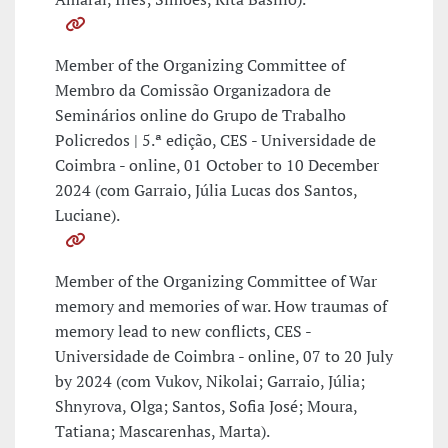
Member of the Organizing Committee of
Membro da Comissão Organizadora de
Seminários online do Grupo de Trabalho
Policredos | 5.ª edição, CES - Universidade de
Coimbra - online, 01 October to 10 December
2024 (com Garraio, Júlia Lucas dos Santos,
Luciane).
Member of the Organizing Committee of War
memory and memories of war. How traumas of
memory lead to new conflicts, CES -
Universidade de Coimbra - online, 07 to 20 July
by 2024 (com Vukov, Nikolai; Garraio, Júlia;
Shnyrova, Olga; Santos, Sofia José; Moura,
Tatiana; Mascarenhas, Marta).