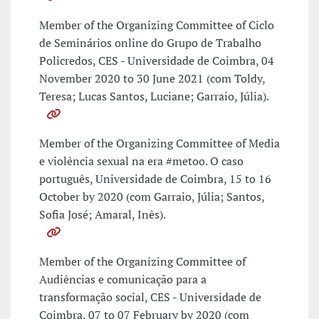
Member of the Organizing Committee of Ciclo
de Seminários online do Grupo de Trabalho
Policredos, CES - Universidade de Coimbra, 04
November 2020 to 30 June 2021 (com Toldy,
Teresa; Lucas Santos, Luciane; Garraio, Júlia).
Member of the Organizing Committee of Media
e violência sexual na era #metoo. O caso
português, Universidade de Coimbra, 15 to 16
October by 2020 (com Garraio, Júlia; Santos,
Sofia José; Amaral, Inês).
Member of the Organizing Committee of
Audiências e comunicação para a
transformação social, CES - Universidade de
Coimbra, 07 to 07 February by 2020 (com