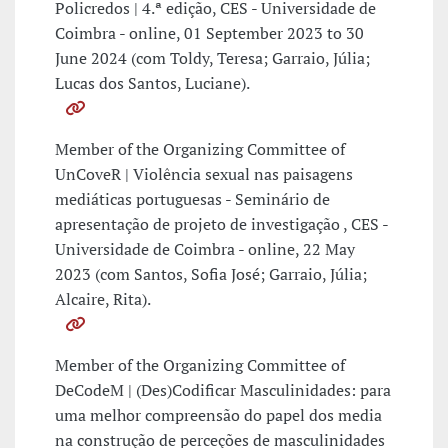
Policredos | 4.ª edição, CES - Universidade de
Coimbra - online, 01 September 2023 to 30
June 2024 (com Toldy, Teresa; Garraio, Júlia;
Lucas dos Santos, Luciane).
Member of the Organizing Committee of
UnCoveR | Violência sexual nas paisagens
mediáticas portuguesas - Seminário de
apresentação de projeto de investigação , CES -
Universidade de Coimbra - online, 22 May
2023 (com Santos, Sofia José; Garraio, Júlia;
Alcaire, Rita).
Member of the Organizing Committee of
DeCodeM | (Des)Codificar Masculinidades: para
uma melhor compreensão do papel dos media
na construção de perceções de masculinidades