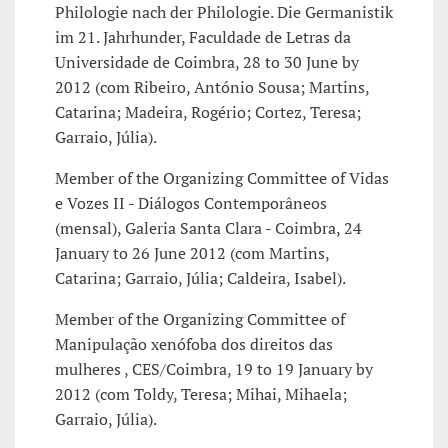
Philologie nach der Philologie. Die Germanistik
im 21. Jahrhunder, Faculdade de Letras da
Universidade de Coimbra, 28 to 30 June by
2012 (com Ribeiro, António Sousa; Martins,
Catarina; Madeira, Rogério; Cortez, Teresa;
Garraio, Júlia).
Member of the Organizing Committee of Vidas
e Vozes II - Diálogos Contemporâneos
(mensal), Galeria Santa Clara - Coimbra, 24
January to 26 June 2012 (com Martins,
Catarina; Garraio, Júlia; Caldeira, Isabel).
Member of the Organizing Committee of
Manipulação xenófoba dos direitos das
mulheres , CES/Coimbra, 19 to 19 January by
2012 (com Toldy, Teresa; Mihai, Mihaela;
Garraio, Júlia).