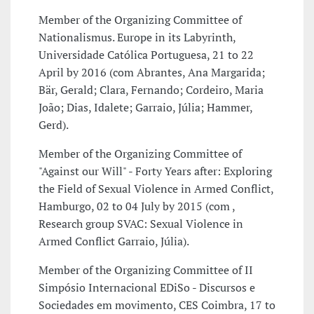
Member of the Organizing Committee of
Nationalismus. Europe in its Labyrinth,
Universidade Católica Portuguesa, 21 to 22
April by 2016 (com Abrantes, Ana Margarida;
Bär, Gerald; Clara, Fernando; Cordeiro, Maria
João; Dias, Idalete; Garraio, Júlia; Hammer,
Gerd).
Member of the Organizing Committee of
"Against our Will" - Forty Years after: Exploring
the Field of Sexual Violence in Armed Conflict,
Hamburgo, 02 to 04 July by 2015 (com ,
Research group SVAC: Sexual Violence in
Armed Conflict Garraio, Júlia).
Member of the Organizing Committee of II
Simpósio Internacional EDiSo - Discursos e
Sociedades em movimento, CES Coimbra, 17 to