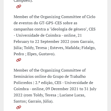
Campbell).
Member of the Organizing Committee of Ciclo
de eventos do GT-GPS-CES sobre as
campanhas contra a "ideologia de género", CES
- Universidade de Coimbra - online, 21
February to 22 September 2022 (com Garraio,
Júlia; Toldy, Teresa ; Esteves, Mafalda; Fidalgo,
Pedro ; Elpes, Gustavo).
Member of the Organizing Committee of
Seminários online do Grupo de Trabalho
Policredos | 2.ª edição, CES - Universidade de
Coimbra - online, 09 December 2021 to 31 July
2022 (com Toldy, Teresa ; Luciane Lucas,
Santos; Garraio, Júlia).