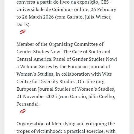
conversa a partir do livro da exposição, CES -
Universidade de Coimbra - online, 26 February
to 26 March 2026 (com Garraio, Júlia Wieser,
Doris).
Member of the Organizing Committee of
Gender Studies Now! The Case of South and
Central America. Panel of Gender Studies Now!
a Webinar Series by the European Journal of
Women's Studies, in collaboration with Wits
Centre for Diversity Studies, On-line (org.
European Journal Studies of Women's Studies,
21 November 2025 (com Garraio, Júlia Coelho,
Fernanda).
Organization of Identifying and critiquing the
tropes of victimhood: a practical exercise, with