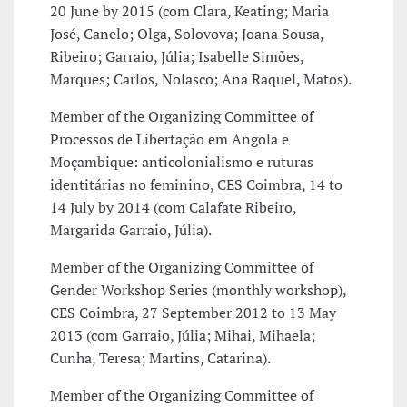
20 June by 2015 (com Clara, Keating; Maria
José, Canelo; Olga, Solovova; Joana Sousa,
Ribeiro; Garraio, Júlia; Isabelle Simões,
Marques; Carlos, Nolasco; Ana Raquel, Matos).
Member of the Organizing Committee of
Processos de Libertação em Angola e
Moçambique: anticolonialismo e ruturas
identitárias no feminino, CES Coimbra, 14 to
14 July by 2014 (com Calafate Ribeiro,
Margarida Garraio, Júlia).
Member of the Organizing Committee of
Gender Workshop Series (monthly workshop),
CES Coimbra, 27 September 2012 to 13 May
2013 (com Garraio, Júlia; Mihai, Mihaela;
Cunha, Teresa; Martins, Catarina).
Member of the Organizing Committee of