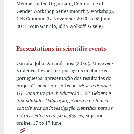
Member of the Organizing Committee of
Gender Workshop Series (monthly workshop),
CES Coimbra, 22 November 2010 to 08 June
2011 (com Garraio, Júlia Wolkoff, Gisele).
Presentations in scientific events
Garraio, Júlia; Amaral, Inês (2026), "Uncover -
Violência Sexual nas paisagens mediáticas
portuguesas (apresentação dos resultados do
projeto)", paper presented at
Mesa redonda |
GT Comunicação & Educação + GT Género e
Sexualidades "Educação, género e violência:
contributos da investigação científica para as
práticas educativo-pedagógicas
, Sopcom -
online, 17 to 17 June.