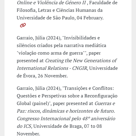
Online e Violência de Género II
, Faculdade de
Filosofia, Letras e Ciências Humanas da
Universidade de São Paulo, 04 February.
Garraio, Júlia (2024), "Invisibilidades e
silêncios criados pela narrativa mediática
"violação como arma de guerra"", paper
presented at
Creating the New Generations of
International Relations - CNGIR
, Universidade
de Évora, 26 November.
Garraio, Júlia (2024), "Transições e Conflitos:
Questões e Perspetivas sobre a Reconfiguração
Global (painel)", paper presented at
Guerras e
Paz: riscos, dinâmicas e horizontes de futuro.
Congresso Internacional pelo 48º aniversário
do ICS
, Universidade de Braga, 07 to 08
November.