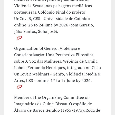
Violência Sexual nas paisagens mediáticas
portuguesas. Colóquio Final do projeto
UnCoveR, CES - Universidade de Coimbra -
online, 23 to 24 June by 2026 (com Garraio,
Júlia Santos, Sofia José).
Organization of Género, Violência e
Conscientização. Uma Perspetiva Filosófica
sobre A Voz das Mulheres. Webinar de Camila
Lobo e Fernanda Henriques, integrado no Ciclo
UnCoveR Webinars - Génro, Violência, Media e
Artes, CES - online, 17 to 17 June by 2026.
Member of the Organizing Committee of
Imaginários da Guiné-Bissau. O espólio de
Álvaro de Barros Geraldo (1955-1975). Roda de