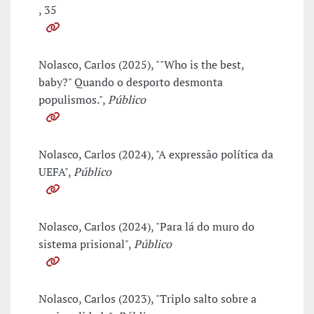
, 35
Nolasco, Carlos (2025), ""Who is the best,
baby?" Quando o desporto desmonta
populismos.",
Público
Nolasco, Carlos (2024), "A expressão política da
UEFA",
Público
Nolasco, Carlos (2024), "Para lá do muro do
sistema prisional",
Público
Nolasco, Carlos (2023), "Triplo salto sobre a