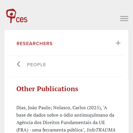
RESEARCHERS
PEOPLE
Other Publications
Dias, Joáo Paulo; Nolasco, Carlos (2025), "A
base de dados sobre o ódio antimuçulmano da
Agência dos Direitos Fundamentais da UE
(FRA) - uma ferramenta pública",
InfoTRAUMA