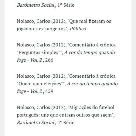
Barómetro Social
, 1ª Série
Nolasco, Carlos (2012), "Que mal fizeram os
jogadores estrangeiros",
Público
Nolasco, Carlos (2012), "Comentário à crónica
"Perguntas simples"",
A cor do tempo quando
foge - Vol. 2
, 266
Nolasco, Carlos (2012), "Comentário à crónica
"Quem quer eleições"",
A cor do tempo quando
foge - Vol. 2
, 459
Nolasco, Carlos (2012), "Migrações do futebol
português: uns que entram outros que saem",
Barómetro Social
, 4º Série