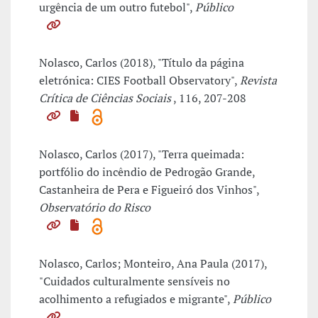
urgência de um outro futebol",
Público
Nolasco, Carlos (2018), "Título da página
eletrónica: CIES Football Observatory",
Revista
Crítica de Ciências Sociais
, 116, 207-208
Nolasco, Carlos (2017), "Terra queimada:
portfólio do incêndio de Pedrogão Grande,
Castanheira de Pera e Figueiró dos Vinhos",
Observatório do Risco
Nolasco, Carlos; Monteiro, Ana Paula (2017),
"Cuidados culturalmente sensíveis no
acolhimento a refugiados e migrante",
Público