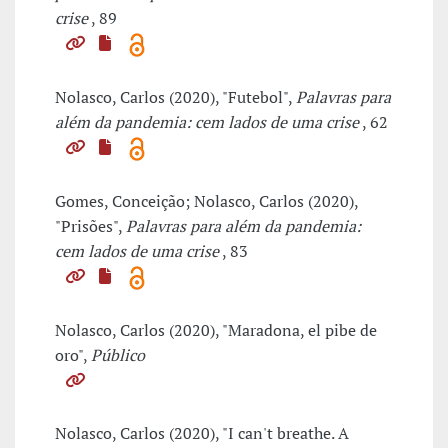
crise
, 89
Nolasco, Carlos (2020), "Futebol",
Palavras para
além da pandemia: cem lados de uma crise
, 62
Gomes, Conceição; Nolasco, Carlos (2020),
"Prisões",
Palavras para além da pandemia:
cem lados de uma crise
, 83
Nolasco, Carlos (2020), "Maradona, el pibe de
oro",
Público
Nolasco, Carlos (2020), "I can't breathe. A