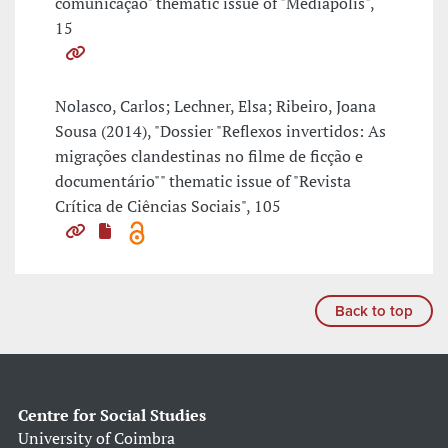
comunicação" thematic issue of "Mediapolis",
15
Nolasco, Carlos; Lechner, Elsa; Ribeiro, Joana
Sousa (2014), "Dossier "Reflexos invertidos: As
migrações clandestinas no filme de ficção e
documentário"" thematic issue of "Revista
Crítica de Ciências Sociais", 105
Back to top
Centre for Social Studies
University of Coimbra