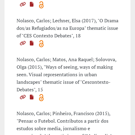
Nolasco, Carlos; Lechner, Elsa (2017), "O Drama
dos/as Refugiados/as na Europa" thematic issue
of "CES Contexto Debates", 18
Nolasco, Carlos; Matos, Ana Raquel; Solovova,
Olga (2015), "Ways of seeing, ways of making
seen. Visual representations in urban
landscapes" thematic issue of "Cescontexto-
Debates", 15
Nolasco, Carlos; Pinheiro, Francisco (2015),
"Pensar o Futebol. Contributos a partir dos
estudos sobre media, jornalismo e