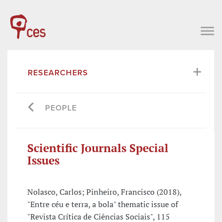
RESEARCHERS
PEOPLE
Scientific Journals Special
Issues
Nolasco, Carlos; Pinheiro, Francisco (2018),
"Entre céu e terra, a bola" thematic issue of
"Revista Crítica de Ciências Sociais", 115