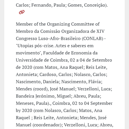
Carlos; Fernando, Paula; Gomes, Conceição).
Member of the Organizing Committee of
Membro da Comissão Organizadora de XIV
Congresso Luso-Afro-Brasileiro (CONLAB) -
"Utopias pós-crise. Artes e saberes em
movimento", Faculdade de Economia da
Universidade de Coimbra, 02 a 04 de Setembro
de 2020 (com Matos, Ana Raquel; Reis Leite,
Antonieta; Cardoso, Carlos; Nolasco, Carlos;
Nascimento, Daniela; Nascimento, Flávia;
Mendes (coord), José Manuel; Verzelloni, Luca;
Bandeira Jerónimo, Miguel; Abreu, Paula;
Meneses, Paula)., Coimbra, 02 to 04 September
by 2020 (com Nolasco, Carlos; Matos, Ana
Raquel ; Reis Leite, Antonieta; Mendes, José
Manuel (coordenador); Verzelloni, Luca; Abreu,