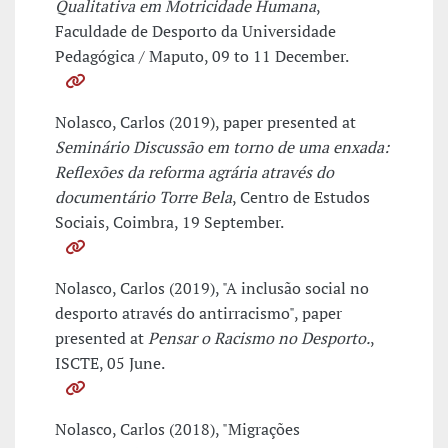
Qualitativa em Motricidade Humana
,
Faculdade de Desporto da Universidade
Pedagógica / Maputo, 09 to 11 December.
Nolasco, Carlos (2019), paper presented at
Seminário Discussão em torno de uma enxada:
Reflexões da reforma agrária através do
documentário Torre Bela
, Centro de Estudos
Sociais, Coimbra, 19 September.
Nolasco, Carlos (2019), "A inclusão social no
desporto através do antirracismo", paper
presented at
Pensar o Racismo no Desporto.
,
ISCTE, 05 June.
Nolasco, Carlos (2018), "Migrações