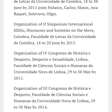
de Letras da Universidade de Coimbra, 18 to 20
June by 2015 (com Nolasco, Carlos; Matos, Ana
Raquel; Solovova, Olga).
Organization of II Simposium Internacional
EDiSo, Discourses and Societies on the Move,
Coimbra, Faculdade de Letras da Universidade
de Coimbra, 18 to 20 June by 2015.
Organization of IV Congresso de História e
Desporto, Desporto e Sexualidade, Lisboa,
Faculdade de Ciências Sociais e Humanas da
Universidade Nova de Lisboa, 29 to 30 May by
2015.
Organization of III Congresso de História e
Desporto, Faculdade de Ciências Sociais e
Humanas da Universidade Nova de Lisboa, 29
to 30 May by 2014.