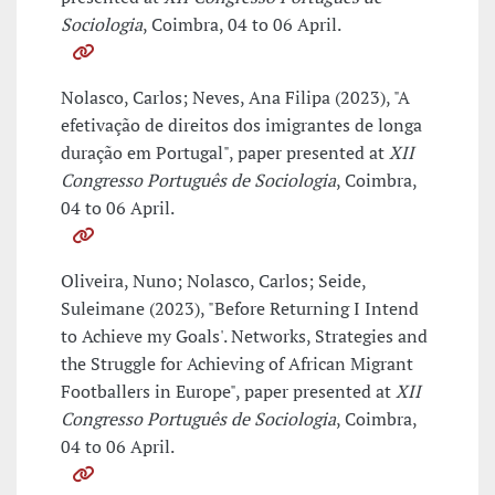
Sociologia
, Coimbra, 04 to 06 April.
Nolasco, Carlos; Neves, Ana Filipa (2023), "A
efetivação de direitos dos imigrantes de longa
duração em Portugal", paper presented at
XII
Congresso Português de Sociologia
, Coimbra,
04 to 06 April.
Oliveira, Nuno; Nolasco, Carlos; Seide,
Suleimane (2023), "Before Returning I Intend
to Achieve my Goals'. Networks, Strategies and
the Struggle for Achieving of African Migrant
Footballers in Europe", paper presented at
XII
Congresso Português de Sociologia
, Coimbra,
04 to 06 April.