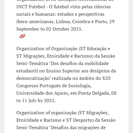
INCT Futebol - O futebol visto pelas ciências
sociais e humanas: estudos e perspectivas
ibero-americanas, Lisboa, Coimbra e Porto, 29
September to 02 October 2025.
Organization of Organização (ST Educação e
ST Migrações, Etnicidade e Racismo) da Sessão
Semi-Temática "Dos desafios da mobilidade
estudantil no Ensino Superior aos desígnios da
democratização" realizada no âmbito do XIII
Congresso Português de Sociologia,
Universidade dos Açores, em Ponta Delgada, 08
to 11 July by 2025.
Organization of organização (ST Migrações,
Etnicidade e Racismo e ST Desporto) da Sessão
Semi-Temática "Desafios das migrações de