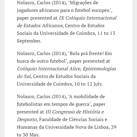
Nolasco, Carlos (2014), "Migrações de
jogadores africanos para o futebol europeu",
paper presented at
IX Colóquio Internacional
de Estudos Africanos
, Centro de Estudos
Sociais da Universidade de Coimbra, 11 to 13
September.
Nolasco, Carlos (2014), "Bola prá frente! Em
busca de outro futebol", paper presented at
Colóquio Internacional Alice, Epistemologias
do Sul
, Centro de Estudos Sociais da
Universidade de Coimbra, 10 to 12 July.
Nolasco, Carlos (2014), "A mobilidade de
futebolistas em tempos de guerra", paper
presented at
III Congresso de História e
Desporto
, Faculdade de Ciências Sociais e
Humanas da Universidade Nova de Lisboa, 29
to 30 May.