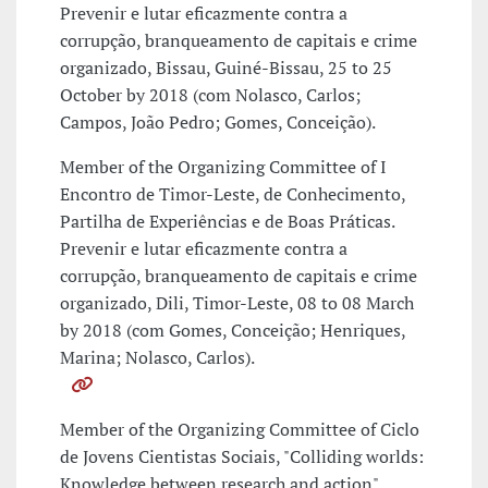
Prevenir e lutar eficazmente contra a
corrupção, branqueamento de capitais e crime
organizado, Bissau, Guiné-Bissau, 25 to 25
October by 2018 (com Nolasco, Carlos;
Campos, João Pedro; Gomes, Conceição).
Member of the Organizing Committee of I
Encontro de Timor-Leste, de Conhecimento,
Partilha de Experiências e de Boas Práticas.
Prevenir e lutar eficazmente contra a
corrupção, branqueamento de capitais e crime
organizado, Dili, Timor-Leste, 08 to 08 March
by 2018 (com Gomes, Conceição; Henriques,
Marina; Nolasco, Carlos).
Member of the Organizing Committee of Ciclo
de Jovens Cientistas Sociais, "Colliding worlds:
Knowledge between research and action" ,