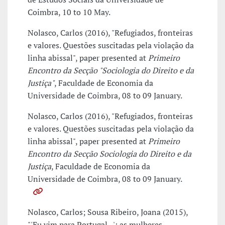
Coimbra, 10 to 10 May.
Nolasco, Carlos (2016), "Refugiados, fronteiras
e valores. Questões suscitadas pela violação da
linha abissal", paper presented at
Primeiro
Encontro da Secção "Sociologia do Direito e da
Justiça"
, Faculdade de Economia da
Universidade de Coimbra, 08 to 09 January.
Nolasco, Carlos (2016), "Refugiados, fronteiras
e valores. Questões suscitadas pela violação da
linha abissal", paper presented at
Primeiro
Encontro da Secção Sociologia do Direito e da
Justiça
, Faculdade de Economia da
Universidade de Coimbra, 08 to 09 January.
Nolasco, Carlos; Sousa Ribeiro, Joana (2015),
"'Eu vim para Portugal...': as mulheres