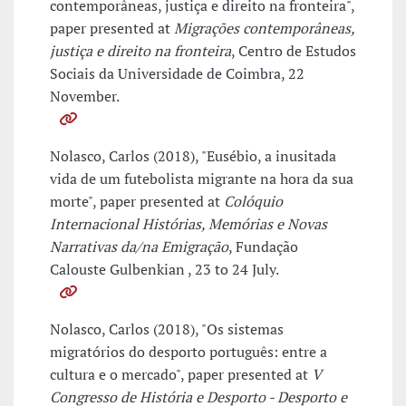
contemporâneas, justiça e direito na fronteira",
paper presented at
Migrações contemporâneas,
justiça e direito na fronteira
, Centro de Estudos
Sociais da Universidade de Coimbra, 22
November.
Nolasco, Carlos (2018), "Eusébio, a inusitada
vida de um futebolista migrante na hora da sua
morte", paper presented at
Colóquio
Internacional Histórias, Memórias e Novas
Narrativas da/na Emigração
, Fundação
Calouste Gulbenkian , 23 to 24 July.
Nolasco, Carlos (2018), "Os sistemas
migratórios do desporto português: entre a
cultura e o mercado", paper presented at
V
Congresso de História e Desporto - Desporto e