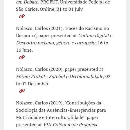
em Debate
, PROFUT. Universidade Federal de
São Carlos. Online, 01 to 01 July.
Nolasco, Carlos (2021), "Faces do Racismo no
Desporto", paper presented at
Cultura Digital e
Desporto: racismo, género e corrupção
, 16 to
16 June.
Nolasco, Carlos (2020), paper presented at
Fórum ProFut - Futebol e Decolonialidade
, 02
to 02 December.
Nolasco, Carlos (2019), "Contribuições da
Sociologia das Ausências-Emergências para
Motricidade e Interculturalidade", paper
presented at
VIII Colóquio de Pesquisa