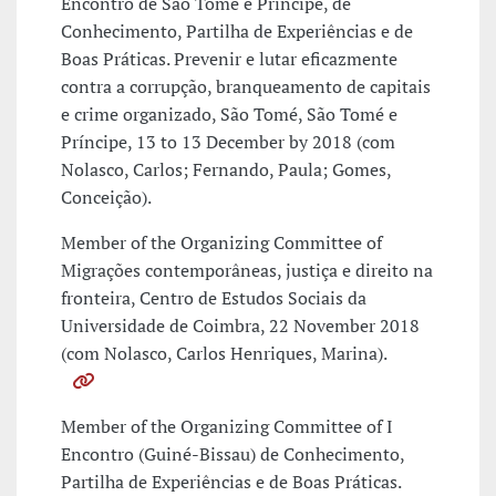
Encontro de São Tomé e Príncipe, de
Conhecimento, Partilha de Experiências e de
Boas Práticas. Prevenir e lutar eficazmente
contra a corrupção, branqueamento de capitais
e crime organizado, São Tomé, São Tomé e
Príncipe, 13 to 13 December by 2018 (com
Nolasco, Carlos; Fernando, Paula; Gomes,
Conceição).
Member of the Organizing Committee of
Migrações contemporâneas, justiça e direito na
fronteira, Centro de Estudos Sociais da
Universidade de Coimbra, 22 November 2018
(com Nolasco, Carlos Henriques, Marina).
Member of the Organizing Committee of I
Encontro (Guiné-Bissau) de Conhecimento,
Partilha de Experiências e de Boas Práticas.