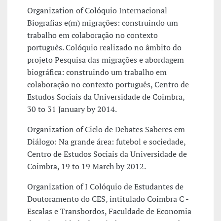
Organization of Colóquio Internacional
Biografias e(m) migrações: construindo um
trabalho em colaboração no contexto
português. Colóquio realizado no âmbito do
projeto Pesquisa das migrações e abordagem
biográfica: construindo um trabalho em
colaboração no contexto português, Centro de
Estudos Sociais da Universidade de Coimbra,
30 to 31 January by 2014.
Organization of Ciclo de Debates Saberes em
Diálogo: Na grande área: futebol e sociedade,
Centro de Estudos Sociais da Universidade de
Coimbra, 19 to 19 March by 2012.
Organization of I Colóquio de Estudantes de
Doutoramento do CES, intitulado Coimbra C -
Escalas e Transbordos, Faculdade de Economia