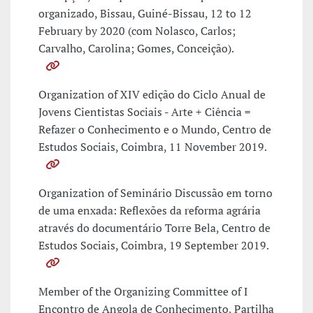
organizado, Bissau, Guiné-Bissau, 12 to 12
February by 2020 (com Nolasco, Carlos;
Carvalho, Carolina; Gomes, Conceição).
Organization of XIV edição do Ciclo Anual de
Jovens Cientistas Sociais - Arte + Ciência =
Refazer o Conhecimento e o Mundo, Centro de
Estudos Sociais, Coimbra, 11 November 2019.
Organization of Seminário Discussão em torno
de uma enxada: Reflexões da reforma agrária
através do documentário Torre Bela, Centro de
Estudos Sociais, Coimbra, 19 September 2019.
Member of the Organizing Committee of I
Encontro de Angola de Conhecimento, Partilha