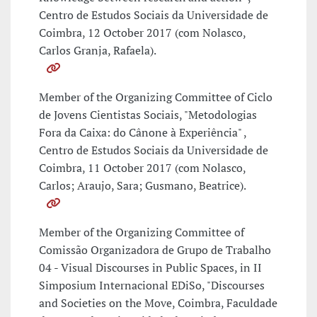
Centro de Estudos Sociais da Universidade de
Coimbra, 12 October 2017 (com Nolasco,
Carlos Granja, Rafaela).
Member of the Organizing Committee of Ciclo
de Jovens Cientistas Sociais, "Metodologias
Fora da Caixa: do Cânone à Experiência" ,
Centro de Estudos Sociais da Universidade de
Coimbra, 11 October 2017 (com Nolasco,
Carlos; Araujo, Sara; Gusmano, Beatrice).
Member of the Organizing Committee of
Comissão Organizadora de Grupo de Trabalho
04 - Visual Discourses in Public Spaces, in II
Simposium Internacional EDiSo, "Discourses
and Societies on the Move, Coimbra, Faculdade