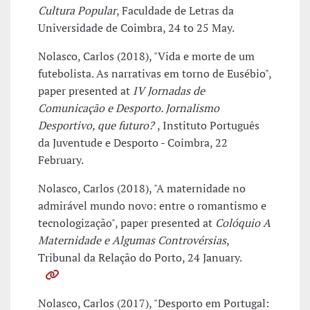
Cultura Popular
, Faculdade de Letras da
Universidade de Coimbra, 24 to 25 May.
Nolasco, Carlos (2018), "Vida e morte de um
futebolista. As narrativas em torno de Eusébio",
paper presented at
IV Jornadas de
Comunicação e Desporto. Jornalismo
Desportivo, que futuro?
, Instituto Português
da Juventude e Desporto - Coimbra, 22
February.
Nolasco, Carlos (2018), "A maternidade no
admirável mundo novo: entre o romantismo e
tecnologização", paper presented at
Colóquio A
Maternidade e Algumas Controvérsias
,
Tribunal da Relação do Porto, 24 January.
Nolasco, Carlos (2017), "Desporto em Portugal: