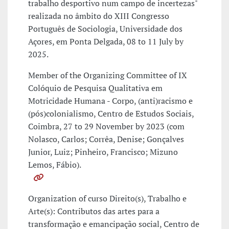
trabalho desportivo num campo de incertezas"
realizada no âmbito do XIII Congresso
Português de Sociologia, Universidade dos
Açores, em Ponta Delgada, 08 to 11 July by
2025.
Member of the Organizing Committee of IX
Colóquio de Pesquisa Qualitativa em
Motricidade Humana - Corpo, (anti)racismo e
(pós)colonialismo, Centro de Estudos Sociais,
Coimbra, 27 to 29 November by 2023 (com
Nolasco, Carlos; Corrêa, Denise; Gonçalves
Junior, Luiz; Pinheiro, Francisco; Mizuno
Lemos, Fábio).
Organization of curso Direito(s), Trabalho e
Arte(s): Contributos das artes para a
transformação e emancipação social, Centro de