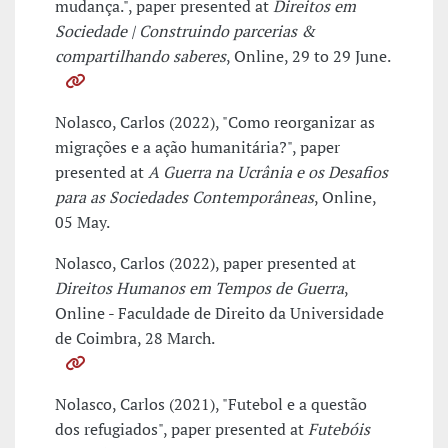
mudança.", paper presented at
Direitos em
Sociedade | Construindo parcerias &
compartilhando saberes
, Online, 29 to 29 June.
Nolasco, Carlos (2022), "Como reorganizar as
migrações e a ação humanitária?", paper
presented at
A Guerra na Ucrânia e os Desafios
para as Sociedades Contemporâneas
, Online,
05 May.
Nolasco, Carlos (2022), paper presented at
Direitos Humanos em Tempos de Guerra
,
Online - Faculdade de Direito da Universidade
de Coimbra, 28 March.
Nolasco, Carlos (2021), "Futebol e a questão
dos refugiados", paper presented at
Futebóis