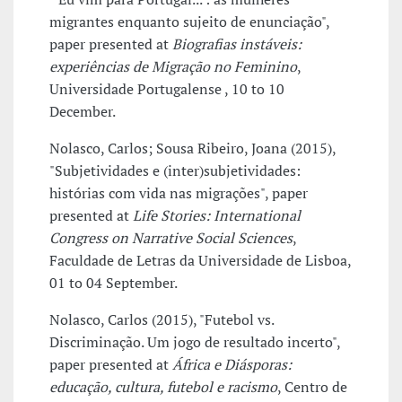
migrantes enquanto sujeito de enunciação",
paper presented at
Biografias instáveis:
experiências de Migração no Feminino
,
Universidade Portugalense , 10 to 10
December.
Nolasco, Carlos; Sousa Ribeiro, Joana (2015),
"Subjetividades e (inter)subjetividades:
histórias com vida nas migrações", paper
presented at
Life Stories: International
Congress on Narrative Social Sciences
,
Faculdade de Letras da Universidade de Lisboa,
01 to 04 September.
Nolasco, Carlos (2015), "Futebol vs.
Discriminação. Um jogo de resultado incerto",
paper presented at
África e Diásporas:
educação, cultura, futebol e racismo
, Centro de