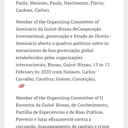
Paula; Meneses, Paula; Nascimento, Flávia;
Cardoso, Carlos).
Member of the Organizing Committee of
Seminário da Guiné-Bissau deCooperação
Internacional, governação e Estado de Direito -
Seminário aberto a quadros políticos sobre os
mecanismos de boa governação global
estabelecidos pelas organizações
internacionais, Bissau, Guiné-Bissau, 13 to 13
February by 2020 (com Nolasco, Carlos;
Carvalho, Carolina; Gomes, Conceição).
Member of the Organizing Committee of II
Encontro da Guiné-Bissau, de Conhecimento,
Partilha de Experiências e de Boas Práticas.
Prevenir e lutar eficazmente contra a
corrupção, branqueamento de capitais e crime