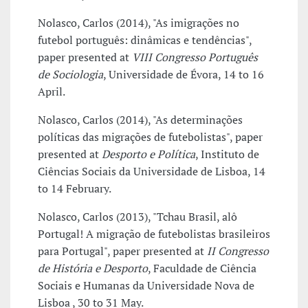
Nolasco, Carlos (2014), "As imigrações no
futebol português: dinâmicas e tendências",
paper presented at
VIII Congresso Português
de Sociologia
, Universidade de Évora, 14 to 16
April.
Nolasco, Carlos (2014), "As determinações
políticas das migrações de futebolistas", paper
presented at
Desporto e Política
, Instituto de
Ciências Sociais da Universidade de Lisboa, 14
to 14 February.
Nolasco, Carlos (2013), "Tchau Brasil, alô
Portugal! A migração de futebolistas brasileiros
para Portugal", paper presented at
II Congresso
de História e Desporto
, Faculdade de Ciência
Sociais e Humanas da Universidade Nova de
Lisboa , 30 to 31 May.