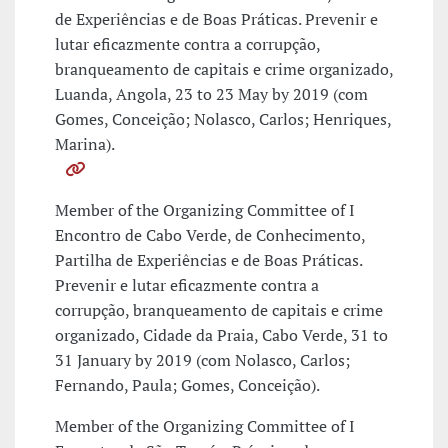
de Experiências e de Boas Práticas. Prevenir e
lutar eficazmente contra a corrupção,
branqueamento de capitais e crime organizado,
Luanda, Angola, 23 to 23 May by 2019 (com
Gomes, Conceição; Nolasco, Carlos; Henriques,
Marina).
Member of the Organizing Committee of I
Encontro de Cabo Verde, de Conhecimento,
Partilha de Experiências e de Boas Práticas.
Prevenir e lutar eficazmente contra a
corrupção, branqueamento de capitais e crime
organizado, Cidade da Praia, Cabo Verde, 31 to
31 January by 2019 (com Nolasco, Carlos;
Fernando, Paula; Gomes, Conceição).
Member of the Organizing Committee of I