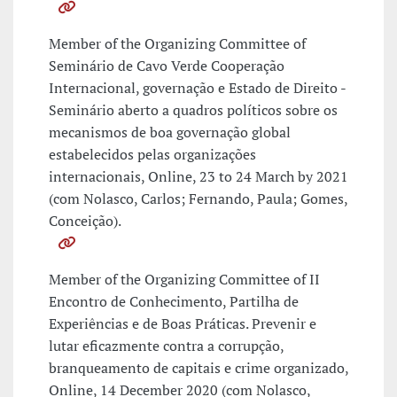
Member of the Organizing Committee of
Seminário de Cavo Verde Cooperação
Internacional, governação e Estado de Direito -
Seminário aberto a quadros políticos sobre os
mecanismos de boa governação global
estabelecidos pelas organizações
internacionais, Online, 23 to 24 March by 2021
(com Nolasco, Carlos; Fernando, Paula; Gomes,
Conceição).
Member of the Organizing Committee of II
Encontro de Conhecimento, Partilha de
Experiências e de Boas Práticas. Prevenir e
lutar eficazmente contra a corrupção,
branqueamento de capitais e crime organizado,
Online, 14 December 2020 (com Nolasco,