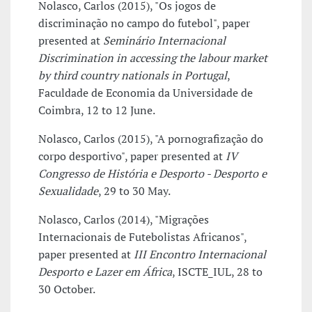
Nolasco, Carlos (2015), "Os jogos de
discriminação no campo do futebol", paper
presented at
Seminário Internacional
Discrimination in accessing the labour market
by third country nationals in Portugal
,
Faculdade de Economia da Universidade de
Coimbra, 12 to 12 June.
Nolasco, Carlos (2015), "A pornografização do
corpo desportivo", paper presented at
IV
Congresso de História e Desporto - Desporto e
Sexualidade
, 29 to 30 May.
Nolasco, Carlos (2014), "Migrações
Internacionais de Futebolistas Africanos",
paper presented at
III Encontro Internacional
Desporto e Lazer em África
, ISCTE_IUL, 28 to
30 October.