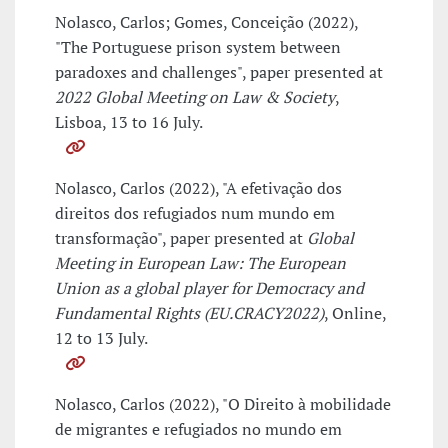
Nolasco, Carlos; Gomes, Conceição (2022),
"The Portuguese prison system between
paradoxes and challenges", paper presented at
2022 Global Meeting on Law & Society
,
Lisboa, 13 to 16 July.
Nolasco, Carlos (2022), "A efetivação dos
direitos dos refugiados num mundo em
transformação", paper presented at
Global
Meeting in European Law: The European
Union as a global player for Democracy and
Fundamental Rights (EU.CRACY2022)
, Online,
12 to 13 July.
Nolasco, Carlos (2022), "O Direito à mobilidade
de migrantes e refugiados no mundo em