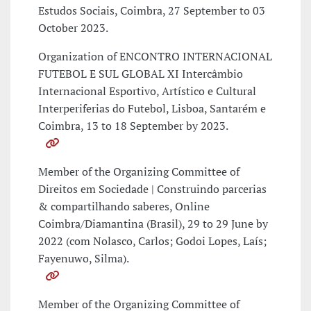
Estudos Sociais, Coimbra, 27 September to 03
October 2023.
Organization of ENCONTRO INTERNACIONAL
FUTEBOL E SUL GLOBAL XI Intercâmbio
Internacional Esportivo, Artístico e Cultural
Interperiferias do Futebol, Lisboa, Santarém e
Coimbra, 13 to 18 September by 2023.
Member of the Organizing Committee of
Direitos em Sociedade | Construindo parcerias
& compartilhando saberes, Online
Coimbra/Diamantina (Brasil), 29 to 29 June by
2022 (com Nolasco, Carlos; Godoi Lopes, Laís;
Fayenuwo, Silma).
Member of the Organizing Committee of