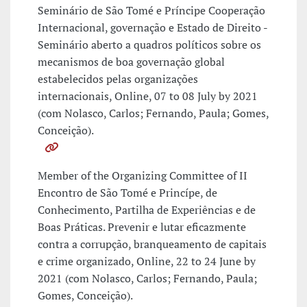
Seminário de São Tomé e Príncipe Cooperação
Internacional, governação e Estado de Direito -
Seminário aberto a quadros políticos sobre os
mecanismos de boa governação global
estabelecidos pelas organizações
internacionais, Online, 07 to 08 July by 2021
(com Nolasco, Carlos; Fernando, Paula; Gomes,
Conceição).
Member of the Organizing Committee of II
Encontro de São Tomé e Princípe, de
Conhecimento, Partilha de Experiências e de
Boas Práticas. Prevenir e lutar eficazmente
contra a corrupção, branqueamento de capitais
e crime organizado, Online, 22 to 24 June by
2021 (com Nolasco, Carlos; Fernando, Paula;
Gomes, Conceição).