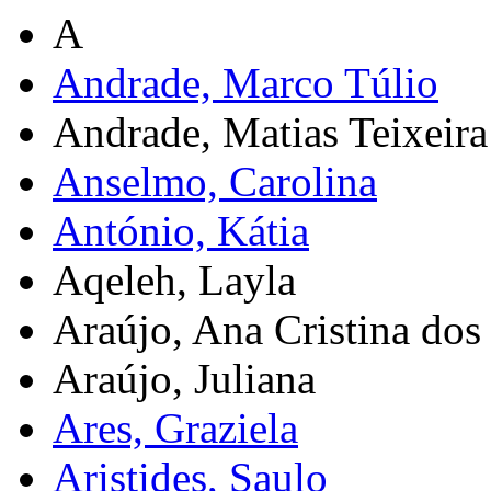
A
Andrade, Marco Túlio
Andrade, Matias Teixeira
Anselmo, Carolina
António, Kátia
Aqeleh, Layla
Araújo, Ana Cristina dos 
Araújo, Juliana
Ares, Graziela
Aristides, Saulo