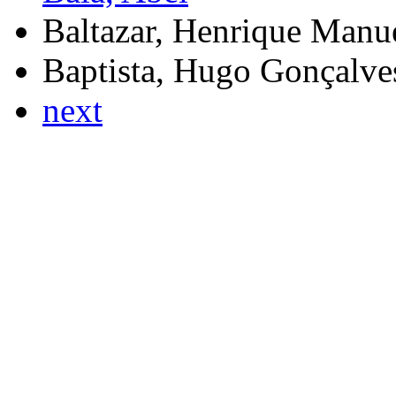
Baltazar, Henrique Manu
Baptista, Hugo Gonçalve
next