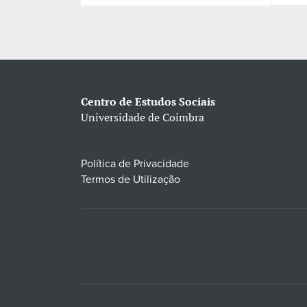
Centro de Estudos Sociais
Universidade de Coimbra
Política de Privacidade
Termos de Utilização