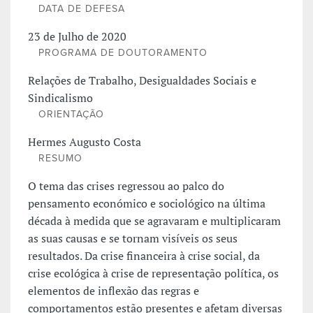
DATA DE DEFESA
23 de Julho de 2020
PROGRAMA DE DOUTORAMENTO
Relações de Trabalho, Desigualdades Sociais e
Sindicalismo
ORIENTAÇÃO
Hermes Augusto Costa
RESUMO
O tema das crises regressou ao palco do
pensamento económico e sociológico na última
década à medida que se agravaram e multiplicaram
as suas causas e se tornam visíveis os seus
resultados. Da crise financeira à crise social, da
crise ecológica à crise de representação política, os
elementos de inflexão das regras e
comportamentos estão presentes e afetam diversas