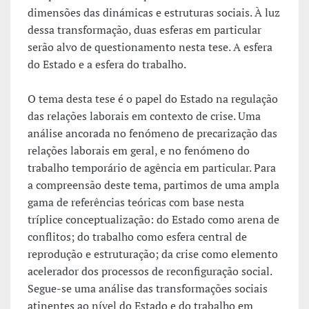
dimensões das dinámicas e estruturas sociais. À luz
dessa transformação, duas esferas em particular
serão alvo de questionamento nesta tese. A esfera
do Estado e a esfera do trabalho.
O tema desta tese é o papel do Estado na regulação
das relações laborais em contexto de crise. Uma
análise ancorada no fenómeno de precarização das
relações laborais em geral, e no fenómeno do
trabalho temporário de agência em particular. Para
a compreensão deste tema, partimos de uma ampla
gama de referências teóricas com base nesta
tríplice conceptualização: do Estado como arena de
conflitos; do trabalho como esfera central de
reprodução e estruturação; da crise como elemento
acelerador dos processos de reconfiguração social.
Segue-se uma análise das transformações sociais
atinentes ao nível do Estado e do trabalho em