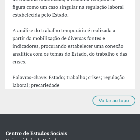
figura como um caso singular na regulação laboral
estabelecida pelo Estado.
A análise do trabalho temporário é realizada a
partir da mobilização de diversas fontes e
indicadores, procurando estabelecer uma conexão
analítica com os temas do Estado, do trabalho e das
crises.
Palavras-chave: Estado; trabalho; crises; regulação
laboral; precariedade
Voltar ao topo
Centro de Estudos Sociais