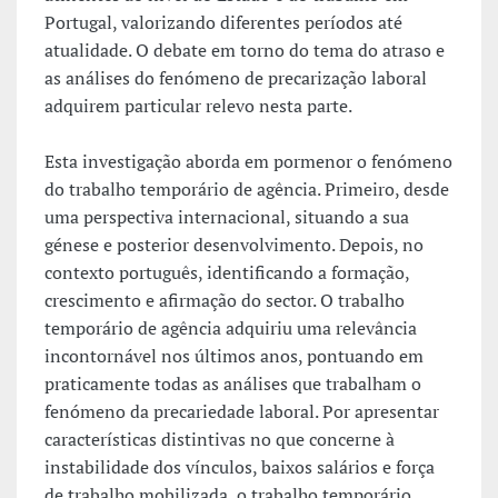
Portugal, valorizando diferentes períodos até
atualidade. O debate em torno do tema do atraso e
as análises do fenómeno de precarização laboral
adquirem particular relevo nesta parte.
Esta investigação aborda em pormenor o fenómeno
do trabalho temporário de agência. Primeiro, desde
uma perspectiva internacional, situando a sua
génese e posterior desenvolvimento. Depois, no
contexto português, identificando a formação,
crescimento e afirmação do sector. O trabalho
temporário de agência adquiriu uma relevância
incontornável nos últimos anos, pontuando em
praticamente todas as análises que trabalham o
fenómeno da precariedade laboral. Por apresentar
características distintivas no que concerne à
instabilidade dos vínculos, baixos salários e força
de trabalho mobilizada, o trabalho temporário