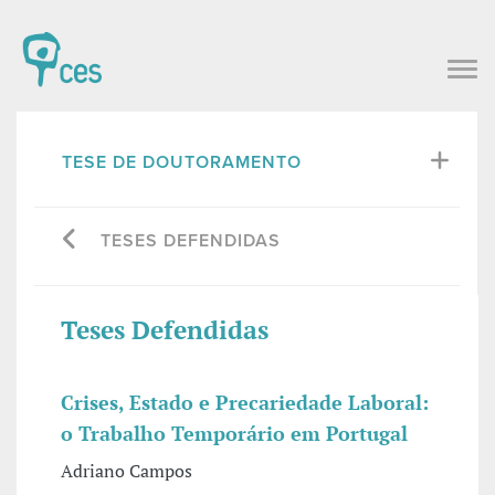
TESE DE DOUTORAMENTO
TESES DEFENDIDAS
Teses Defendidas
Crises, Estado e Precariedade Laboral:
o Trabalho Temporário em Portugal
Adriano Campos