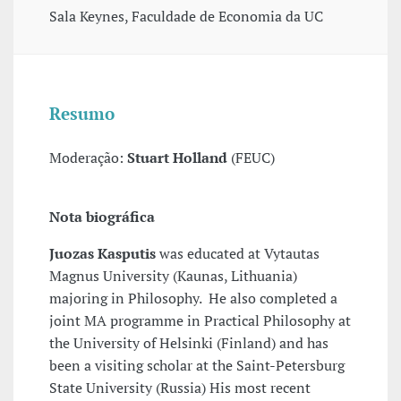
Sala Keynes, Faculdade de Economia da UC
Resumo
Moderação:
Stuart Holland
(FEUC)
Nota biográfica
Juozas Kasputis
was educated at Vytautas
Magnus University (Kaunas, Lithuania)
majoring in Philosophy. He also completed a
joint MA programme in Practical Philosophy at
the University of Helsinki (Finland) and has
been a visiting scholar at the Saint-Petersburg
State University (Russia) His most recent