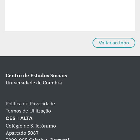
Voltar ao topo
Centro de Estudos Sociais
Universidade de Coimbra
Política de Privacidade
Termos de Utilização
CES | ALTA
Colégio de S. Jerónimo
Apartado 3087