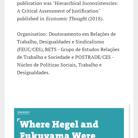
publication was "Hierarchical Inconsistencies:
A Critical Assessment of Justification"
published in
Economic Thought
(2018).
Organisation: Doutoramento em Relações de
Trabalho, Desigualdades e Sindicalismo
(FEUC/CES), RETS - Grupo de Estudos Relações
de Trabalho e Sociedade e POSTRADE/CES -
Núcleo de Políticas Sociais, Trabalho e
Desigualdades.