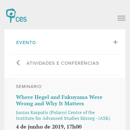
EVENTO
ATIVIDADES E CONFERÊNCIAS
SEMINÁRIO
Where Hegel and Fukuyama Were
Wrong and Why It Matters
Juozas Kasputis (Polanyi Centre of the
Institute for Advanced Studies Köszeg - iASK)
4 de junho de 2019, 17h00