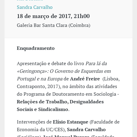
Sandra Carvalho
18 de março de 2017, 21h00
Galeria Bar Santa Clara (Coimbra)
Enquadramento
Apresentação e debate do livro
Para lá da
«Geringonça»: O Governo de Esquerdas em
Portugal e na Europa
de
André Freire
(Lisboa,
Contraponto, 2017), no âmbito das atividades
do Programa de Doutoramento em Sociologia -
Relações de Trabalho, Desigualdades
Sociais e Sindicalismo
.
Intervenções de
Elísio Estanque
(Faculdade de
Economia da UC/CES),
Sandra Carvalho