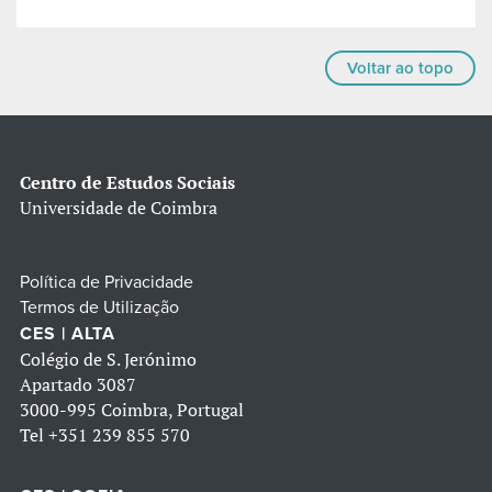
Voltar ao topo
Centro de Estudos Sociais
Universidade de Coimbra
Política de Privacidade
Termos de Utilização
CES | ALTA
Colégio de S. Jerónimo
Apartado 3087
3000-995 Coimbra, Portugal
Tel
+351 239 855 570