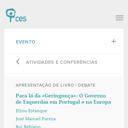
EVENTO
ATIVIDADES E CONFERÊNCIAS
APRESENTAÇÃO DE LIVRO | DEBATE
Para lá da «Geringonça»: O Governo
de Esquerdas em Portugal e na Europa
Elísio Estanque
José Manuel Pureza
Rui Bebiano