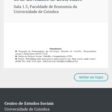
Sala 1.3, Faculdade de Economia da
Universidade de Coimbra
Voltar ao topo
Centro de Estudos Sociais
Universidade de Coimbra