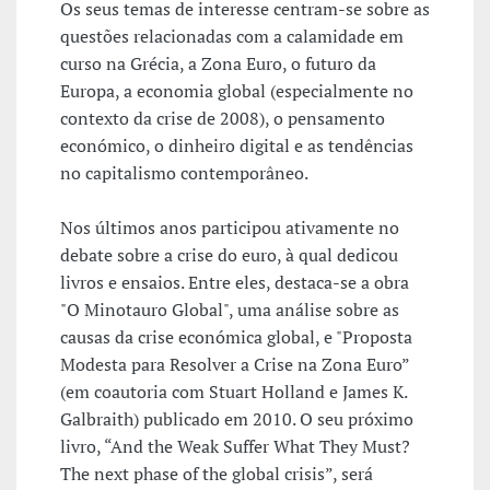
Os seus temas de interesse centram-se sobre as
questões relacionadas com a calamidade em
curso na Grécia, a Zona Euro, o futuro da
Europa, a economia global (especialmente no
contexto da crise de 2008), o pensamento
económico, o dinheiro digital e as tendências
no capitalismo contemporâneo.
Nos últimos anos participou ativamente no
debate sobre a crise do euro, à qual dedicou
livros e ensaios. Entre eles, destaca-se a obra
"O Minotauro Global", uma análise sobre as
causas da crise económica global, e "Proposta
Modesta para Resolver a Crise na Zona Euro”
(em coautoria com Stuart Holland e James K.
Galbraith) publicado em 2010. O seu próximo
livro, “And the Weak Suffer What They Must?
The next phase of the global crisis”, será