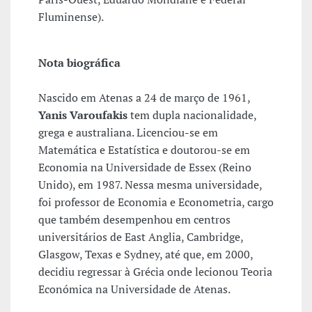
Fluminense).
Nota biográfica
Nascido em Atenas a 24 de março de 1961,
Yanis Varoufakis
tem dupla nacionalidade,
grega e australiana. Licenciou-se em
Matemática e Estatística e doutorou-se em
Economia na Universidade de Essex (Reino
Unido), em 1987. Nessa mesma universidade,
foi professor de Economia e Econometria, cargo
que também desempenhou em centros
universitários de East Anglia, Cambridge,
Glasgow, Texas e Sydney, até que, em 2000,
decidiu regressar à Grécia onde lecionou Teoria
Económica na Universidade de Atenas.