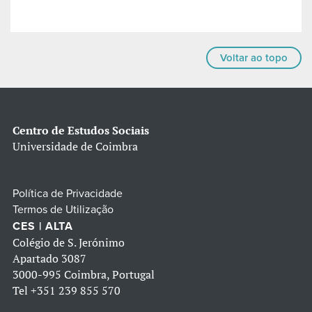
Voltar ao topo
Centro de Estudos Sociais
Universidade de Coimbra
Política de Privacidade
Termos de Utilização
CES | ALTA
Colégio de S. Jerónimo
Apartado 3087
3000-995 Coimbra, Portugal
Tel
+351 239 855 570