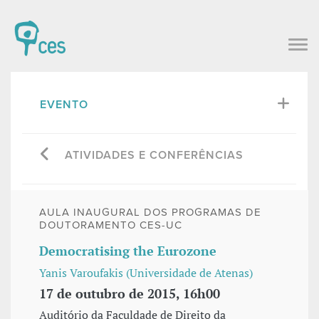
EVENTO
ATIVIDADES E CONFERÊNCIAS
AULA INAUGURAL DOS PROGRAMAS DE
DOUTORAMENTO CES-UC
Democratising the Eurozone
Yanis Varoufakis (Universidade de Atenas)
17 de outubro de 2015, 16h00
Auditório da Faculdade de Direito da