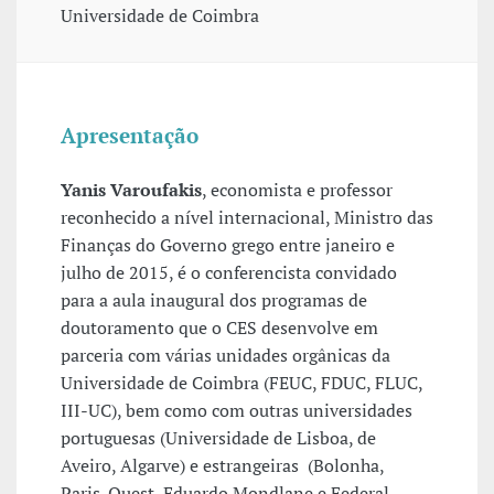
Universidade de Coimbra
Apresentação
Yanis Varoufakis
, economista e professor
reconhecido a nível internacional, Ministro das
Finanças do Governo grego entre janeiro e
julho de 2015, é o conferencista convidado
para a aula inaugural dos programas de
doutoramento que o CES desenvolve em
parceria com várias unidades orgânicas da
Universidade de Coimbra (FEUC, FDUC, FLUC,
III-UC), bem como com outras universidades
portuguesas (Universidade de Lisboa, de
Aveiro, Algarve) e estrangeiras (Bolonha,
Paris-Ouest, Eduardo Mondlane e Federal