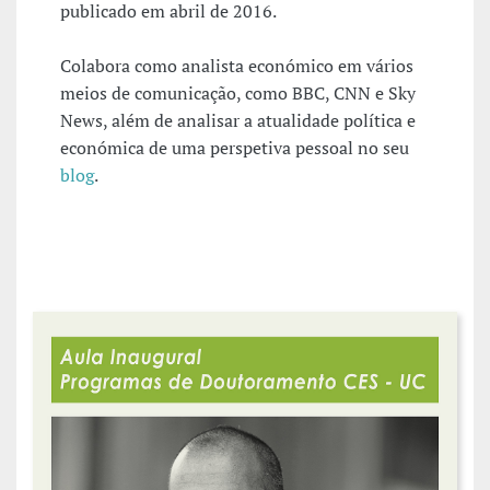
publicado em abril de 2016.
Colabora como analista económico em vários
meios de comunicação, como BBC, CNN e Sky
News, além de analisar a atualidade política e
económica de uma perspetiva pessoal no seu
blog
.