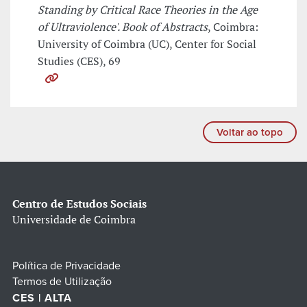
Standing by Critical Race Theories in the Age
of Ultraviolence'. Book of Abstracts
, Coimbra:
University of Coimbra (UC), Center for Social
Studies (CES), 69
Voltar ao topo
Centro de Estudos Sociais
Universidade de Coimbra
Política de Privacidade
Termos de Utilização
CES | ALTA