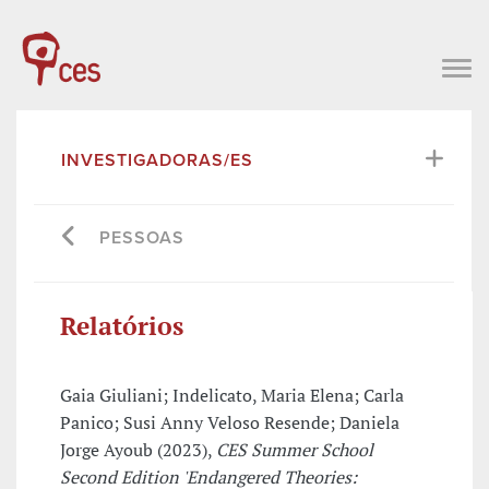
INVESTIGADORAS/ES
PESSOAS
Relatórios
Gaia Giuliani; Indelicato, Maria Elena; Carla
Panico; Susi Anny Veloso Resende; Daniela
Jorge Ayoub (2023),
CES Summer School
Second Edition 'Endangered Theories: