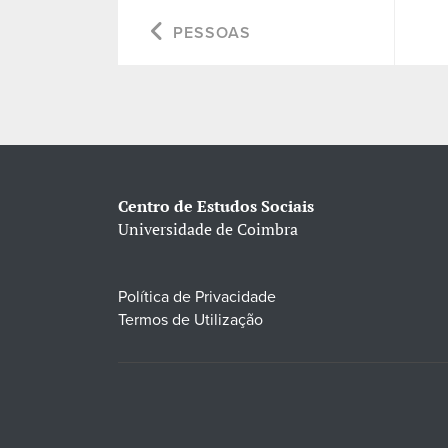
PESSOAS
Centro de Estudos Sociais
Universidade de Coimbra
Política de Privacidade
Termos de Utilização