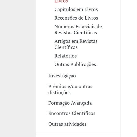
Livros
Capítulos em Livros
Recensões de Livros
Números Especiais de
Revistas Científicas
Artigos em Revistas
Científicas
Relatórios
Outras Publicações
Investigação
Prémios e/ou outras
distinções
Formação Avançada
Encontros Científicos
Outras atividades