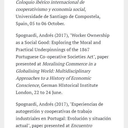
Coloquio ibérico internacional de
cooperativismo y economía social
,
Universidade de Santiago de Compostela,
Spain, 05 to 06 October.
Spognardi, Andrés (2017), "Worker Ownership
as a Social Good: Exploring the Moral and
Practical Underpinnings of the 1867
Portuguese Co-operative Societies Act", paper
presented at
Moralising Commerce in a
Globalising World: Multidisciplinary
Approaches to a History of Economic
Conscience
, German HIstorical Institute
London, 22 to 24 June.
Spognardi, Andrés (2017), "Experiencias de
autogestión y cooperativas de trabajo
industriales en Portugal: Evolución y situación
actual", paper presented at
Encuentro