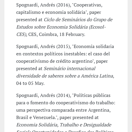
Spognardi, Andrés (2016), "Cooperativas,
capitalismo e economia solidária", paper
presented at
Ciclo de Seminários do Grupo de
Estudos sobre Economia Solidária (Ecosol-
CES)
, CES, Coimbra, 18 February.
Spognardi, Andrés (2015), "Economía solidaria
en contextos políticos inestables: el caso del
cooperativismo de crédito argentino", paper
presented at
Seminário internacional
diversidade de saberes sobre a América Latina
,
04 to 05 May.
Spognardi, Andrés (2014), "Políticas públicas
para o fomento do cooperativismo do trabalho:
uma perspectiva comparada entre Argentina,
Brasil e Venezuela.", paper presented at
Economia Solidária, Trabalho e Desigualdade