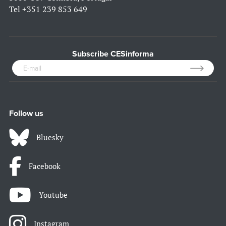
Tel
+351 239 853 649
Subscribe CESinforma
Follow us
Bluesky
Facebook
Youtube
Instagram