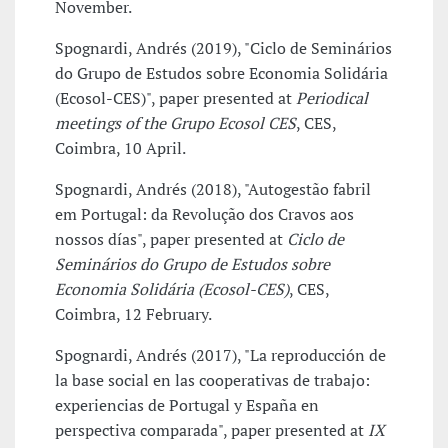
November.
Spognardi, Andrés (2019), "Ciclo de Seminários
do Grupo de Estudos sobre Economia Solidária
(Ecosol-CES)", paper presented at
Periodical
meetings of the Grupo Ecosol CES
, CES,
Coimbra, 10 April.
Spognardi, Andrés (2018), "Autogestão fabril
em Portugal: da Revolução dos Cravos aos
nossos días", paper presented at
Ciclo de
Seminários do Grupo de Estudos sobre
Economia Solidária (Ecosol-CES)
, CES,
Coimbra, 12 February.
Spognardi, Andrés (2017), "La reproducción de
la base social en las cooperativas de trabajo:
experiencias de Portugal y España en
perspectiva comparada", paper presented at
IX