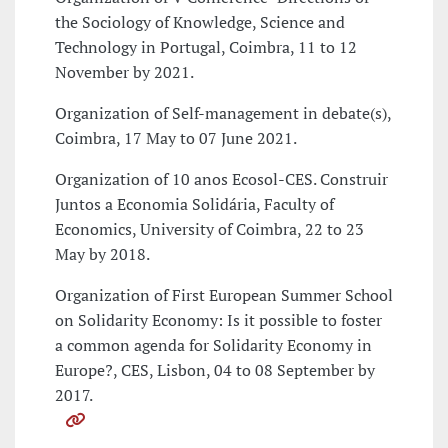
the Sociology of Knowledge, Science and
Technology in Portugal, Coimbra, 11 to 12
November by 2021.
Organization of Self-management in debate(s),
Coimbra, 17 May to 07 June 2021.
Organization of 10 anos Ecosol-CES. Construir
Juntos a Economia Solidária, Faculty of
Economics, University of Coimbra, 22 to 23
May by 2018.
Organization of First European Summer School
on Solidarity Economy: Is it possible to foster
a common agenda for Solidarity Economy in
Europe?, CES, Lisbon, 04 to 08 September by
2017.