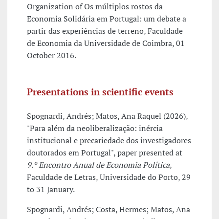
Organization of Os múltiplos rostos da
Economia Solidária em Portugal: um debate a
partir das experiências de terreno, Faculdade
de Economia da Universidade de Coimbra, 01
October 2016.
Presentations in scientific events
Spognardi, Andrés; Matos, Ana Raquel (2026),
"Para além da neoliberalização: inércia
institucional e precariedade dos investigadores
doutorados em Portugal", paper presented at
9.º Encontro Anual de Economia Política
,
Faculdade de Letras, Universidade do Porto, 29
to 31 January.
Spognardi, Andrés; Costa, Hermes; Matos, Ana