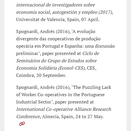
internacional de investigadores sobre
economía social, autogestión y empleo (2017)
,
Universitat de Valencia, Spain, 07 April.
Spognardi, Andrés (2016), "A evolução
divergente das cooperativas de produção
operária em Portugal e Espanha: uma discussão
preliminar", paper presented at
Ciclo de
Seminários do Grupo de Estudos sobre
Economia Solidária (Ecosol-CES)
, CES,
Coimbra, 20 September.
Spognardi, Andrés (2016), "The Puzzling Lack
of Worker Co-operatives in the Portuguese
Industrial Sector", paper presented at
International Co-operative Alliance Research
Conference
, Almería, Spain, 24 to 27 May.