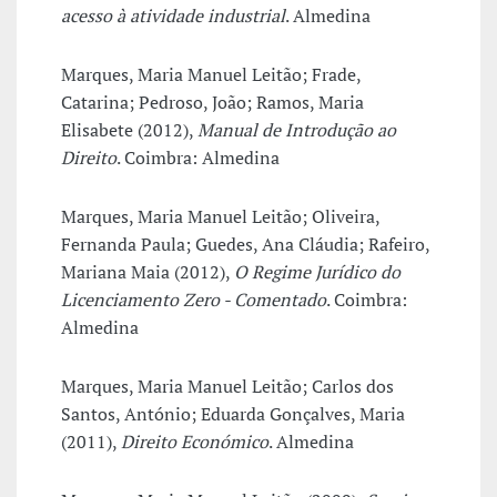
acesso à atividade industrial
. Almedina
Marques, Maria Manuel Leitão; Frade,
Catarina; Pedroso, João; Ramos, Maria
Elisabete (2012),
Manual de Introdução ao
Direito
. Coimbra: Almedina
Marques, Maria Manuel Leitão; Oliveira,
Fernanda Paula; Guedes, Ana Cláudia; Rafeiro,
Mariana Maia (2012),
O Regime Jurídico do
Licenciamento Zero - Comentado
. Coimbra:
Almedina
Marques, Maria Manuel Leitão; Carlos dos
Santos, António; Eduarda Gonçalves, Maria
(2011),
Direito Económico
. Almedina