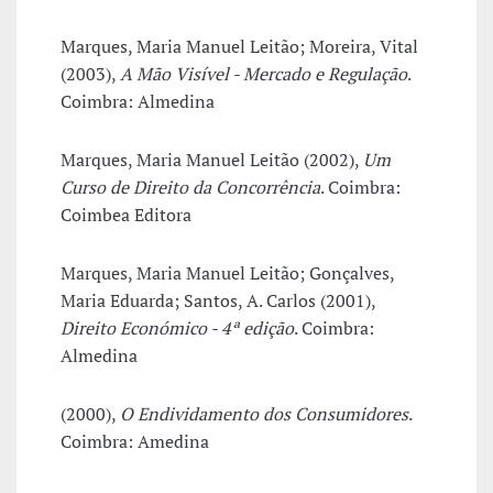
Marques, Maria Manuel Leitão; Moreira, Vital
(2003),
A Mão Visível - Mercado e Regulação
.
Coimbra: Almedina
Marques, Maria Manuel Leitão (2002),
Um
Curso de Direito da Concorrência
. Coimbra:
Coimbea Editora
Marques, Maria Manuel Leitão; Gonçalves,
Maria Eduarda; Santos, A. Carlos (2001),
Direito Económico - 4ª edição
. Coimbra:
Almedina
(2000),
O Endividamento dos Consumidores
.
Coimbra: Amedina