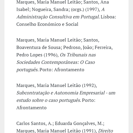
Marques, Maria Manuel Leitão; Santos, Ana
Isabel; Nogueira, Sandra; (orgs.) (1997),
A
Administração Consultiva em Portugal
. Lisboa:
Conselho Económico e Social
Marques, Maria Manuel Leitão; Santos,
Boaventura de Sousa; Pedroso, João; Ferreira,
Pedro Lopes (1996),
Os Tribunais nas
Sociedades Contemporâneas: O Caso
português
. Porto: Afrontamento
Marques, Maria Manuel Leitão (1992),
Subcontratação e Autonomia Empresarial - um
estudo sobre o caso português
. Porto:
Afrontamento
Carlos Santos, A.; Eduarda Gonçalves, M.;
Marques, Maria Manuel Leitão (1991),
Direito