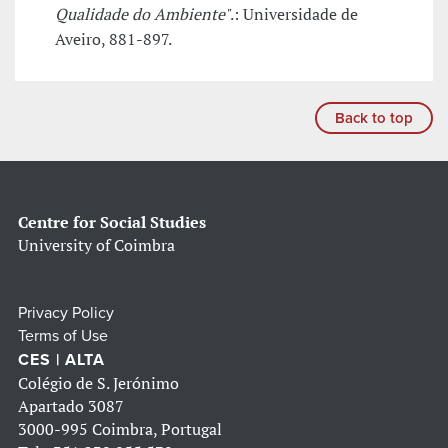
Qualidade do Ambiente"
.: Universidade de
Aveiro, 881-897.
Back to top
Centre for Social Studies
University of Coimbra
Privacy Policy
Terms of Use
CES | ALTA
Colégio de S. Jerónimo
Apartado 3087
3000-995 Coimbra, Portugal