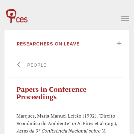
RESEARCHERS ON LEAVE
PEOPLE
Papers in Conference
Proceedings
Marques, Maria Manuel Leitão (1992), "Direito
Económico do Ambiente"
in
A. Pires et al (org.),
Actas da 3ª Conferência Nacional sobre "A