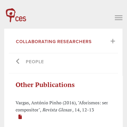
COLLABORATING RESEARCHERS
PEOPLE
Other Publications
Vargas, António Pinho (2016), "Aforismos: ser
compositor",
Revista Glosas
, 14, 12-13