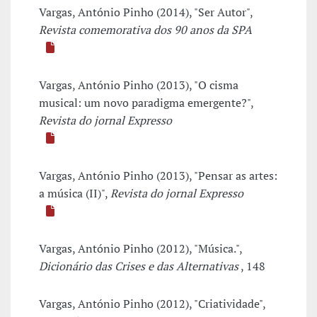
Vargas, António Pinho (2014), "Ser Autor",
Revista comemorativa dos 90 anos da SPA
Vargas, António Pinho (2013), "O cisma
musical: um novo paradigma emergente?",
Revista do jornal Expresso
Vargas, António Pinho (2013), "Pensar as artes:
a música (II)",
Revista do jornal Expresso
Vargas, António Pinho (2012), "Música.",
Dicionário das Crises e das Alternativas
, 148
Vargas, António Pinho (2012), "Criatividade",