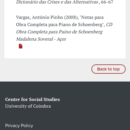
Dicionário das Crises e das Alternativas
, 66-67
Vargas, António Pinho (2008), "Notas para
Obra Completa para Piano de Schoenberg",
CD
Obra Completa para Paino de Schoenberg
Madalena Soveral - Açor
Back to top
Centre for Social Studies
University of Coimbra
Privacy Policy