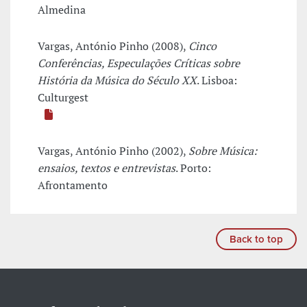
Almedina
Vargas, António Pinho (2008),
Cinco
Conferências, Especulações Críticas sobre
História da Música do Século XX
. Lisboa:
Culturgest
Vargas, António Pinho (2002),
Sobre Música:
ensaios, textos e entrevistas
. Porto:
Afrontamento
Back to top