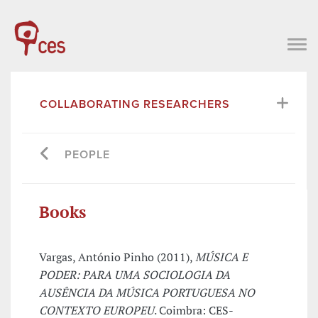
COLLABORATING RESEARCHERS
PEOPLE
Books
Vargas, António Pinho (2011),
MÚSICA E
PODER: PARA UMA SOCIOLOGIA DA
AUSÊNCIA DA MÚSICA PORTUGUESA NO
CONTEXTO EUROPEU
. Coimbra: CES-