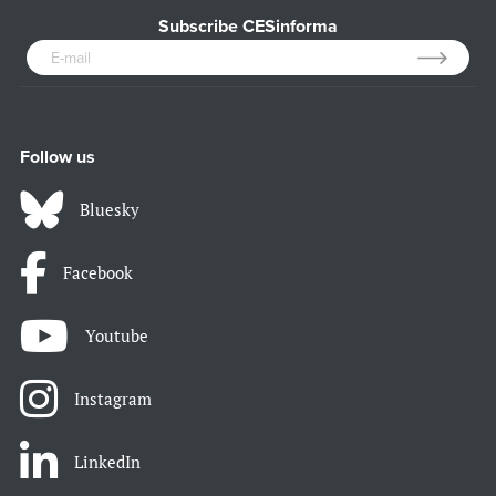
Subscribe CESinforma
Follow us
Bluesky
Facebook
Youtube
Instagram
LinkedIn