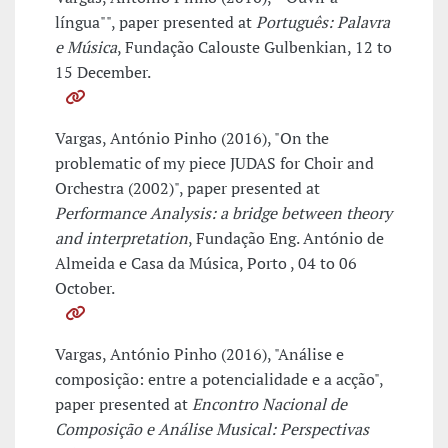
língua"", paper presented at
Português: Palavra
e Música
, Fundação Calouste Gulbenkian, 12 to
15 December.
Vargas, António Pinho (2016), "On the
problematic of my piece JUDAS for Choir and
Orchestra (2002)", paper presented at
Performance Analysis: a bridge between theory
and interpretation
, Fundação Eng. António de
Almeida e Casa da Música, Porto , 04 to 06
October.
Vargas, António Pinho (2016), "Análise e
composição: entre a potencialidade e a acção",
paper presented at
Encontro Nacional de
Composição e Análise Musical: Perspectivas