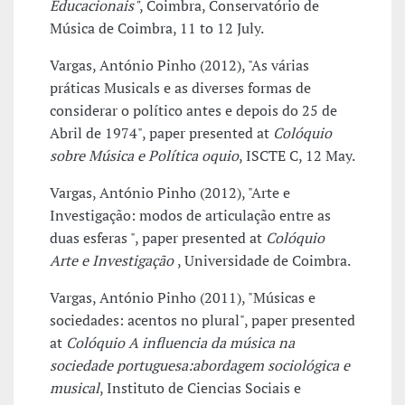
Educacionais"
, Coimbra, Conservatório de
Música de Coimbra, 11 to 12 July.
Vargas, António Pinho (2012), "As várias
práticas Musicals e as diverses formas de
considerar o político antes e depois do 25 de
Abril de 1974", paper presented at
Colóquio
sobre Música e Política oquio
, ISCTE C, 12 May.
Vargas, António Pinho (2012), "Arte e
Investigação: modos de articulação entre as
duas esferas ", paper presented at
Colóquio
Arte e Investigação
, Universidade de Coimbra.
Vargas, António Pinho (2011), "Músicas e
sociedades: acentos no plural", paper presented
at
Colóquio A influencia da música na
sociedade portuguesa:abordagem sociológica e
musical
, Instituto de Ciencias Sociais e