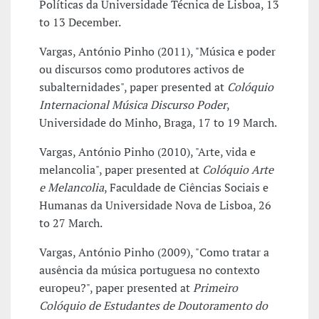
Políticas da Universidade Técnica de Lisboa, 13
to 13 December.
Vargas, António Pinho (2011), "Música e poder
ou discursos como produtores activos de
subalternidades", paper presented at
Colóquio
Internacional Música Discurso Poder
,
Universidade do Minho, Braga, 17 to 19 March.
Vargas, António Pinho (2010), "Arte, vida e
melancolia", paper presented at
Colóquio Arte
e Melancolia
, Faculdade de Ciências Sociais e
Humanas da Universidade Nova de Lisboa, 26
to 27 March.
Vargas, António Pinho (2009), "Como tratar a
ausência da música portuguesa no contexto
europeu?", paper presented at
Primeiro
Colóquio de Estudantes de Doutoramento do