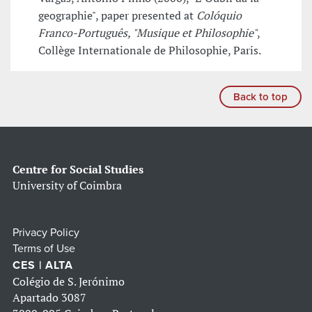
geographie", paper presented at
Colóquio
Franco-Português, "Musique et Philosophie"
,
Collège Internationale de Philosophie, Paris.
Back to top
Centre for Social Studies
University of Coimbra
Privacy Policy
Terms of Use
CES | ALTA
Colégio de S. Jerónimo
Apartado 3087