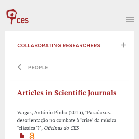
COLLABORATING RESEARCHERS
PEOPLE
Articles in Scientific Journals
Vargas, António Pinho (2013), "Paradoxos:
desorientação no combate à "crise" da música
"clássica"?",
Oficinas do CES