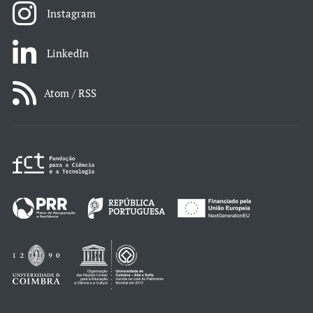
Instagram
LinkedIn
Atom / RSS