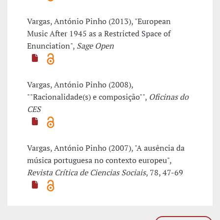
Vargas, António Pinho (2013), "European
Music After 1945 as a Restricted Space of
Enunciation",
Sage Open
Vargas, António Pinho (2008),
""Racionalidade(s) e composição"",
Oficinas do
CES
Vargas, António Pinho (2007), "A ausência da
música portuguesa no contexto europeu",
Revista Crítica de Ciencias Sociais
, 78, 47-69