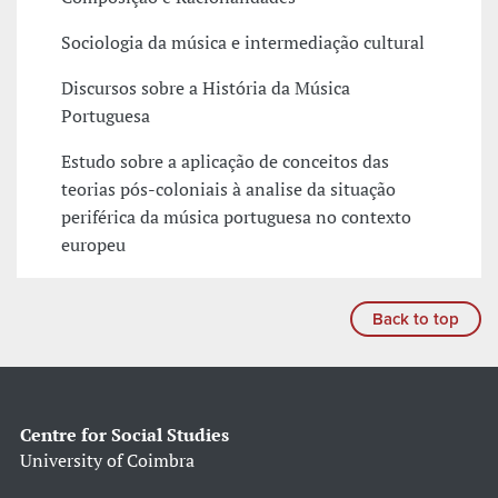
Sociologia da música e intermediação cultural
Discursos sobre a História da Música
Portuguesa
Estudo sobre a aplicação de conceitos das
teorias pós-coloniais à analise da situação
periférica da música portuguesa no contexto
europeu
Back to top
Centre for Social Studies
University of Coimbra