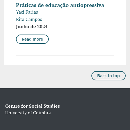
Práticas de educação antiopressiva
Yaci Farias
Rita Campos
Junho de 2024
Read more
Back to top
Centre for Social Studies
University of Coimbra