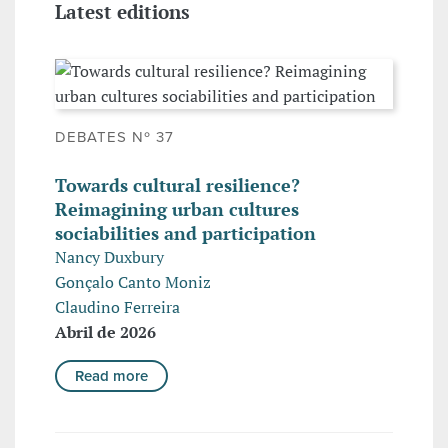
Latest editions
DEBATES Nº 37
Towards cultural resilience?
Reimagining urban cultures
sociabilities and participation
Nancy Duxbury
Gonçalo Canto Moniz
Claudino Ferreira
Abril de 2026
Read more