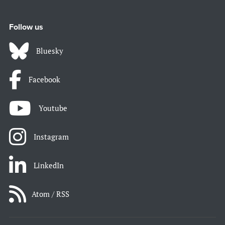
Follow us
Bluesky
Facebook
Youtube
Instagram
LinkedIn
Atom / RSS