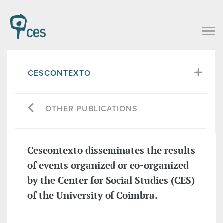
CESCONTEXTO
OTHER PUBLICATIONS
Cescontexto disseminates the results
of events organized or co-organized
by the Center for Social Studies (CES)
of the University of Coimbra.