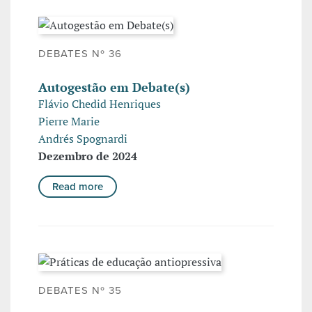
DEBATES Nº 36
Autogestão em Debate(s)
Flávio Chedid Henriques
Pierre Marie
Andrés Spognardi
Dezembro de 2024
Read more
DEBATES Nº 35