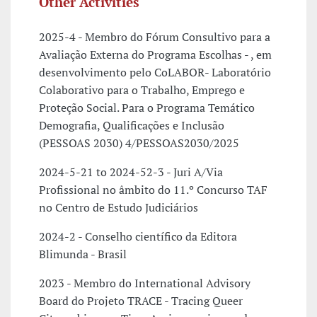
Other Activities
2025-4 - Membro do Fórum Consultivo para a
Avaliação Externa do Programa Escolhas - , em
desenvolvimento pelo CoLABOR- Laboratório
Colaborativo para o Trabalho, Emprego e
Proteção Social. Para o Programa Temático
Demografia, Qualificações e Inclusão
(PESSOAS 2030) 4/PESSOAS2030/2025
2024-5-21 to 2024-52-3 - Juri A/Via
Profissional no âmbito do 11.º Concurso TAF
no Centro de Estudo Judiciários
2024-2 - Conselho científico da Editora
Blimunda - Brasil
2023 - Membro do International Advisory
Board do Projeto TRACE - Tracing Queer