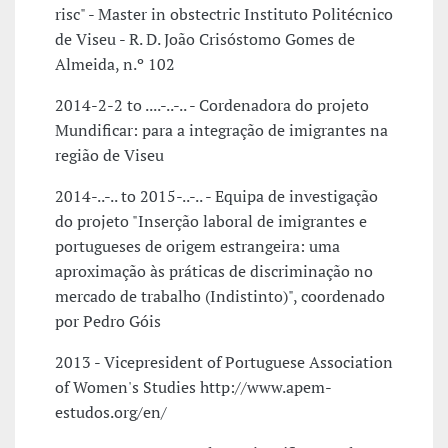
risc" - Master in obstectric Instituto Politécnico
de Viseu - R. D. João Crisóstomo Gomes de
Almeida, n.º 102
2014-2-2 to ....-..-.. - Cordenadora do projeto
Mundificar: para a integração de imigrantes na
região de Viseu
2014-..-.. to 2015-..-.. - Equipa de investigação
do projeto "Inserção laboral de imigrantes e
portugueses de origem estrangeira: uma
aproximação às práticas de discriminação no
mercado de trabalho (Indistinto)", coordenado
por Pedro Góis
2013 - Vicepresident of Portuguese Association
of Women's Studies http://www.apem-
estudos.org/en/