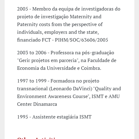
2005 - Membro da equipa de investigadoras do
projeto de investigação Maternity and
Paternity costs from the perspective of
individuals, employers and the state,
financiado FCT - PIHM/SOC/63606/2005
2003 to 2006 - Professora na pós-graduação
"Gerir projetos em parceria", na Faculdade de
Economia da Universidade e Coimbra.
1997 to 1999 - Formadora no projeto
transnacional (Leonardo DaVinci) "Quality and
Environment Awareness Course", ISMT e AMU
Center Dinamarca
1995 - Assistente estagiária ISMT