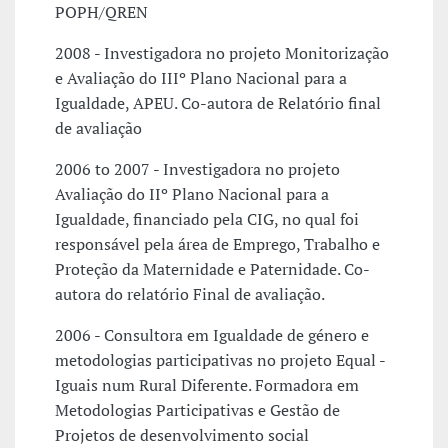
POPH/QREN
2008 - Investigadora no projeto Monitorização
e Avaliação do IIIº Plano Nacional para a
Igualdade, APEU. Co-autora de Relatório final
de avaliação
2006 to 2007 - Investigadora no projeto
Avaliação do IIº Plano Nacional para a
Igualdade, financiado pela CIG, no qual foi
responsável pela área de Emprego, Trabalho e
Proteção da Maternidade e Paternidade. Co-
autora do relatório Final de avaliação.
2006 - Consultora em Igualdade de género e
metodologias participativas no projeto Equal -
Iguais num Rural Diferente. Formadora em
Metodologias Participativas e Gestão de
Projetos de desenvolvimento social