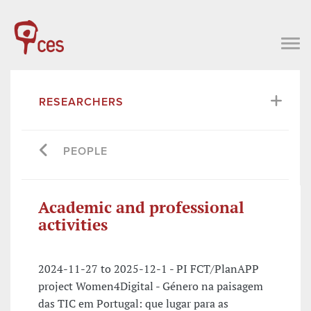
RESEARCHERS
PEOPLE
Academic and professional
activities
2024-11-27 to 2025-12-1 - PI FCT/PlanAPP
project Women4Digital - Género na paisagem
das TIC em Portugal: que lugar para as