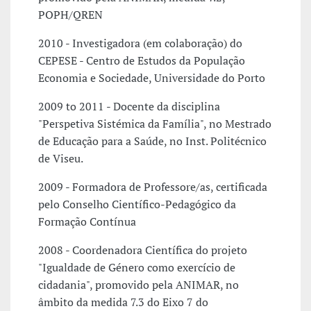
POPH/QREN
2010 - Investigadora (em colaboração) do
CEPESE - Centro de Estudos da População
Economia e Sociedade, Universidade do Porto
2009 to 2011 - Docente da disciplina
"Perspetiva Sistémica da Família", no Mestrado
de Educação para a Saúde, no Inst. Politécnico
de Viseu.
2009 - Formadora de Professore/as, certificada
pelo Conselho Científico-Pedagógico da
Formação Contínua
2008 - Coordenadora Científica do projeto
"Igualdade de Género como exercício de
cidadania", promovido pela ANIMAR, no
âmbito da medida 7.3 do Eixo 7 do