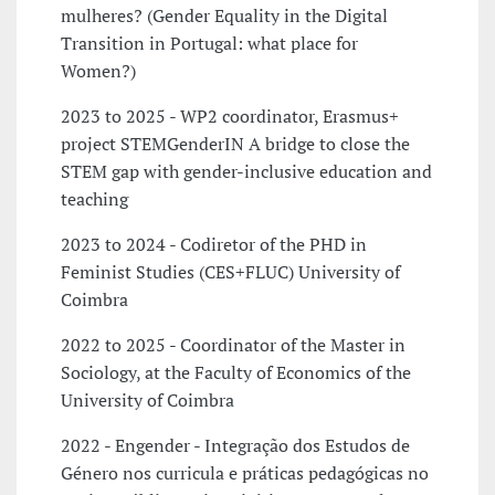
mulheres? (Gender Equality in the Digital
Transition in Portugal: what place for
Women?)
2023 to 2025 - WP2 coordinator, Erasmus+
project STEMGenderIN A bridge to close the
STEM gap with gender-inclusive education and
teaching
2023 to 2024 - Codiretor of the PHD in
Feminist Studies (CES+FLUC) University of
Coimbra
2022 to 2025 - Coordinator of the Master in
Sociology, at the Faculty of Economics of the
University of Coimbra
2022 - Engender - Integração dos Estudos de
Género nos curricula e práticas pedagógicas no