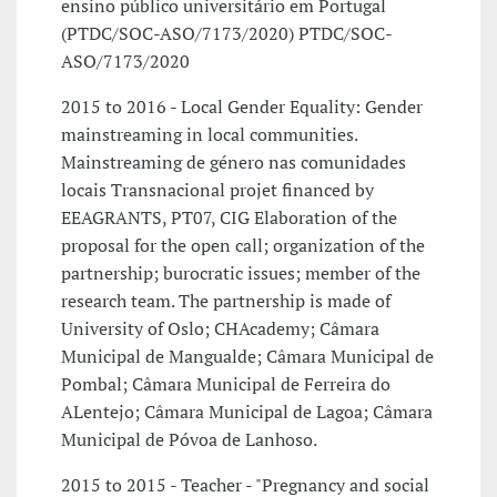
ensino público universitário em Portugal
(PTDC/SOC-ASO/7173/2020) PTDC/SOC-
ASO/7173/2020
2015 to 2016 - Local Gender Equality: Gender
mainstreaming in local communities.
Mainstreaming de género nas comunidades
locais Transnacional projet financed by
EEAGRANTS, PT07, CIG Elaboration of the
proposal for the open call; organization of the
partnership; burocratic issues; member of the
research team. The partnership is made of
University of Oslo; CHAcademy; Câmara
Municipal de Mangualde; Câmara Municipal de
Pombal; Câmara Municipal de Ferreira do
ALentejo; Câmara Municipal de Lagoa; Câmara
Municipal de Póvoa de Lanhoso.
2015 to 2015 - Teacher - "Pregnancy and social