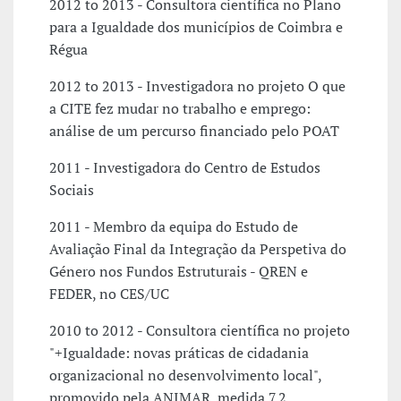
2012 to 2013 - Consultora científica no Plano
para a Igualdade dos municípios de Coimbra e
Régua
2012 to 2013 - Investigadora no projeto O que
a CITE fez mudar no trabalho e emprego:
análise de um percurso financiado pelo POAT
2011 - Investigadora do Centro de Estudos
Sociais
2011 - Membro da equipa do Estudo de
Avaliação Final da Integração da Perspetiva do
Género nos Fundos Estruturais - QREN e
FEDER, no CES/UC
2010 to 2012 - Consultora científica no projeto
"+Igualdade: novas práticas de cidadania
organizacional no desenvolvimento local",
promovido pela ANIMAR, medida 7.2,