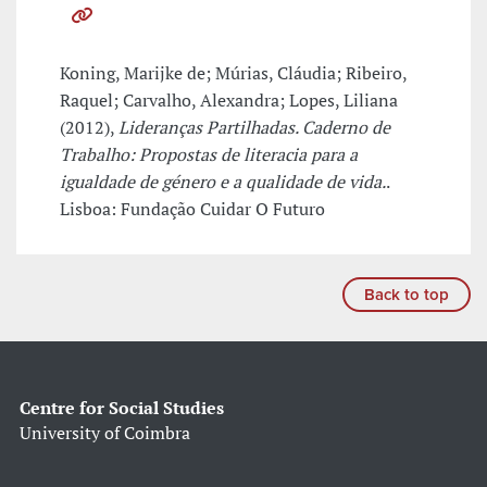
Koning, Marijke de; Múrias, Cláudia; Ribeiro,
Raquel; Carvalho, Alexandra; Lopes, Liliana
(2012),
Lideranças Partilhadas. Caderno de
Trabalho: Propostas de literacia para a
igualdade de género e a qualidade de vida.
.
Lisboa: Fundação Cuidar O Futuro
Back to top
Centre for Social Studies
University of Coimbra