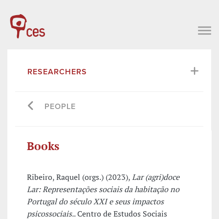
RESEARCHERS
PEOPLE
Books
Ribeiro, Raquel (orgs.) (2023),
Lar (agri)doce
Lar: Representações sociais da habitação no
Portugal do século XXI e seus impactos
psicossociais.
. Centro de Estudos Sociais